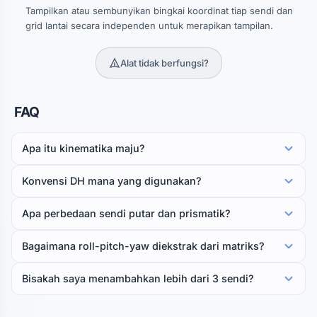
Tampilkan atau sembunyikan bingkai koordinat tiap sendi dan
grid lantai secara independen untuk merapikan tampilan.
Alat tidak berfungsi?
FAQ
Apa itu kinematika maju?
Konvensi DH mana yang digunakan?
Apa perbedaan sendi putar dan prismatik?
Bagaimana roll-pitch-yaw diekstrak dari matriks?
Bisakah saya menambahkan lebih dari 3 sendi?