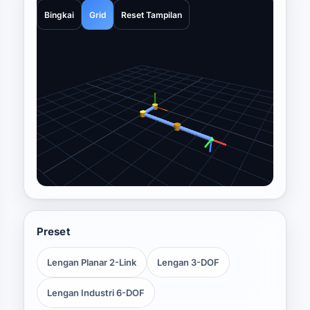
Bingkai
Grid
Reset Tampilan
Preset
Lengan Planar 2-Link
Lengan 3-DOF
Lengan Industri 6-DOF