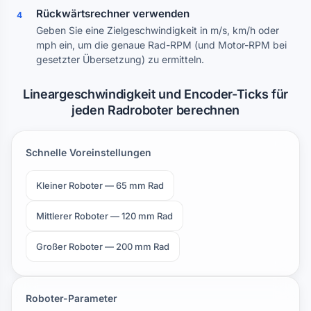
Rückwärtsrechner verwenden
4
Geben Sie eine Zielgeschwindigkeit in m/s, km/h oder
mph ein, um die genaue Rad-RPM (und Motor-RPM bei
gesetzter Übersetzung) zu ermitteln.
Lineargeschwindigkeit und Encoder-Ticks für
jeden Radroboter berechnen
Schnelle Voreinstellungen
Kleiner Roboter — 65 mm Rad
Mittlerer Roboter — 120 mm Rad
Großer Roboter — 200 mm Rad
Roboter-Parameter