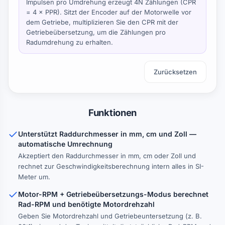
Impulsen pro Umdrehung erzeugt 4N Zählungen (CPR
= 4 × PPR). Sitzt der Encoder auf der Motorwelle vor
dem Getriebe, multiplizieren Sie den CPR mit der
Getriebeübersetzung, um die Zählungen pro
Radumdrehung
zu erhalten.
Zurücksetzen
Funktionen
Unterstützt Raddurchmesser in mm, cm und Zoll —
automatische Umrechnung
Akzeptiert den Raddurchmesser in mm, cm oder Zoll und
rechnet zur Geschwindigkeitsberechnung intern alles in SI-
Meter um.
Motor-RPM + Getriebeübersetzungs-Modus berechnet
Rad-RPM und benötigte Motordrehzahl
Geben Sie Motordrehzahl und Getriebeuntersetzung (z. B.