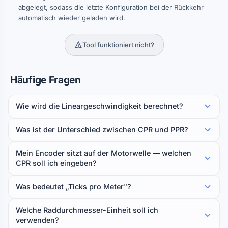
abgelegt, sodass die letzte Konfiguration bei der Rückkehr
automatisch wieder geladen wird.
Tool funktioniert nicht?
Häufige Fragen
Wie wird die Lineargeschwindigkeit berechnet?
Was ist der Unterschied zwischen CPR und PPR?
Mein Encoder sitzt auf der Motorwelle — welchen
CPR soll ich eingeben?
Was bedeutet „Ticks pro Meter"?
Welche Raddurchmesser-Einheit soll ich
verwenden?