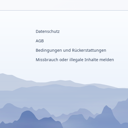
Datenschutz
AGB
Bedingungen und Rückerstattungen
Missbrauch oder illegale Inhalte melden