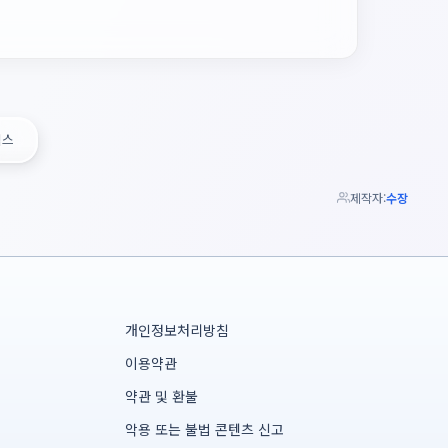
틱스
제작자:
수장
개인정보처리방침
이용약관
약관 및 환불
악용 또는 불법 콘텐츠 신고