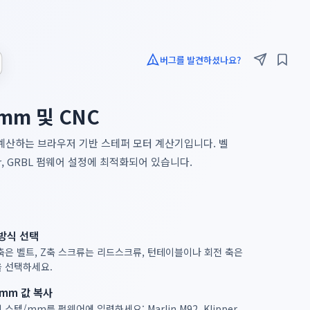
버그를 발견하셨나요?
mm 및 CNC
수를 계산하는 브라우저 기반 스테퍼 모터 계산기입니다. 벨
per, GRBL 펌웨어 설정에 최적화되어 있습니다.
방식 선택
축은 벨트, Z축 스크류는 리드스크류, 턴테이블이나 회전 축은
 선택하세요.
mm 값 복사
 스텝/mm를 펌웨어에 입력하세요: Marlin M92, Klipper