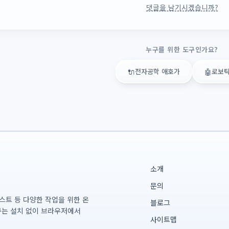
댓글을 남기시겠습니까?
누구를 위한 도구인가요?
🔌
전자공학 애호가
🤖
로보
소개
문의
테스트 등 다양한 작업을 위한 온
블로그
구는 설치 없이 브라우저에서
사이트맵