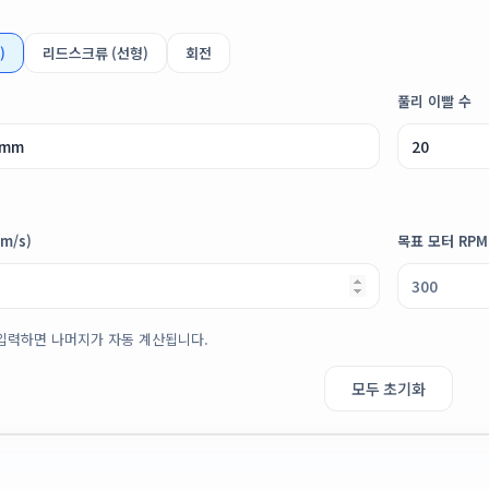
)
리드스크류 (선형)
회전
풀리 이빨 수
m/s)
목표 모터 RPM
입력하면 나머지가 자동 계산됩니다.
모두 초기화