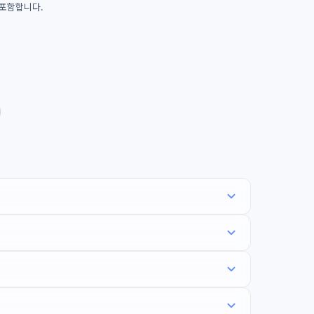
 포함합니다.