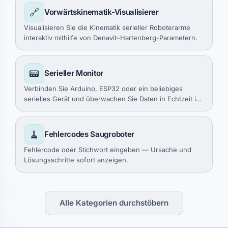
🔗
Vorwärtskinematik-Visualisierer
Visualisieren Sie die Kinematik serieller Roboterarme
interaktiv mithilfe von Denavit–Hartenberg-Parametern.
📟
Serieller Monitor
Verbinden Sie Arduino, ESP32 oder ein beliebiges
serielles Gerät und überwachen Sie Daten in Echtzeit im
Browser.
🧹
Fehlercodes Saugroboter
Fehlercode oder Stichwort eingeben — Ursache und
Lösungsschritte sofort anzeigen.
Alle Kategorien durchstöbern