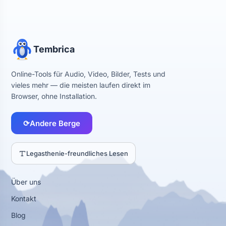
Tembrica
Online-Tools für Audio, Video, Bilder, Tests und
vieles mehr — die meisten laufen direkt im
Browser, ohne Installation.
⟳
Andere Berge
Legasthenie-freundliches Lesen
Über uns
Kontakt
Blog