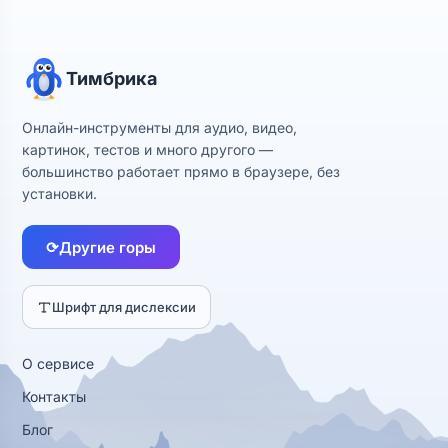
Тимбрика
Онлайн-инструменты для аудио, видео,
картинок, тестов и много другого —
большинство работает прямо в браузере, без
установки.
⟳
Другие горы
Шрифт для дислексии
О сервисе
Контакты
Блог