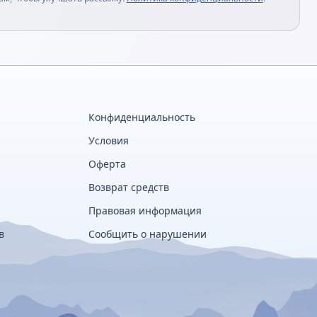
Конфиденциальность
Условия
Оферта
Возврат средств
Правовая информация
в
Сообщить о нарушении