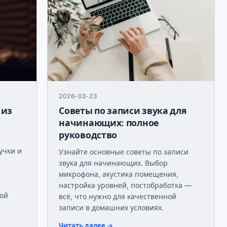
2026-03-23
 из
Советы по записи звука для
начинающих: полное
руководство
учки и
Узнайте основные советы по записи
звука для начинающих. Выбор
микрофона, акустика помещения,
настройка уровней, постобработка —
ной
всё, что нужно для качественной
записи в домашних условиях.
Читать далее →