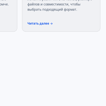
омче.
файлов и совместимости, чтобы
выбрать подходящий формат.
Читать далее →