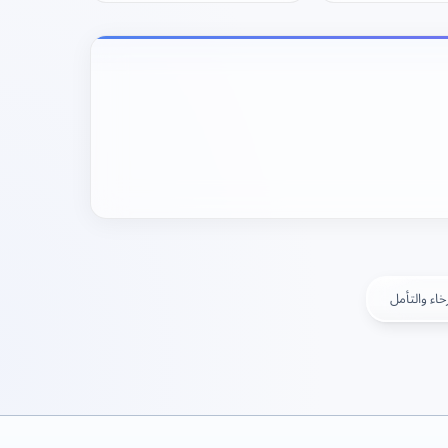
خاء والتأمل