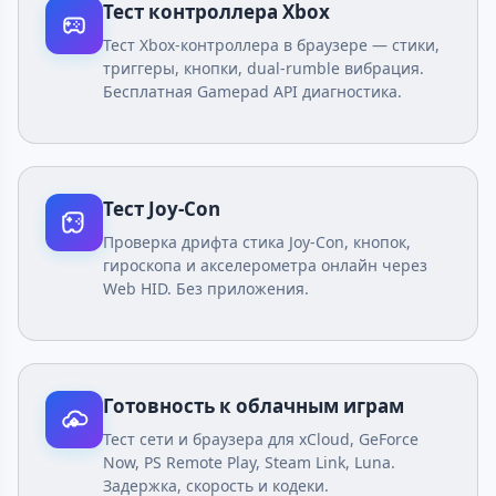
Тест контроллера Xbox
Тест Xbox-контроллера в браузере — стики,
триггеры, кнопки, dual-rumble вибрация.
Бесплатная Gamepad API диагностика.
Тест Joy-Con
Проверка дрифта стика Joy-Con, кнопок,
гироскопа и акселерометра онлайн через
Web HID. Без приложения.
Готовность к облачным играм
Тест сети и браузера для xCloud, GeForce
Now, PS Remote Play, Steam Link, Luna.
Задержка, скорость и кодеки.