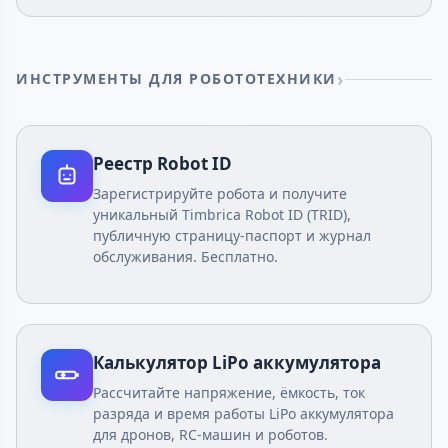
ИНСТРУМЕНТЫ ДЛЯ РОБОТОТЕХНИКИ
Реестр Robot ID
Зарегистрируйте робота и получите
уникальный Timbrica Robot ID (TRID),
публичную страницу-паспорт и журнал
обслуживания. Бесплатно.
Калькулятор LiPo аккумулятора
Рассчитайте напряжение, ёмкость, ток
разряда и время работы LiPo аккумулятора
для дронов, RC-машин и роботов.