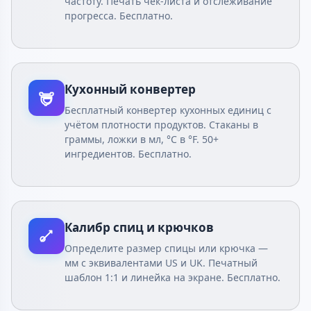
частоту. Печать чек-листа и отслеживание
прогресса. Бесплатно.
Кухонный конвертер
Бесплатный конвертер кухонных единиц с
учётом плотности продуктов. Стаканы в
граммы, ложки в мл, °C в °F. 50+
ингредиентов. Бесплатно.
Калибр спиц и крючков
Определите размер спицы или крючка —
мм с эквивалентами US и UK. Печатный
шаблон 1:1 и линейка на экране. Бесплатно.