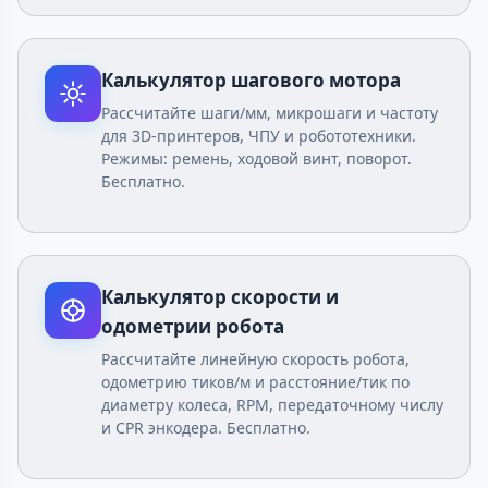
Калькулятор шагового мотора
Рассчитайте шаги/мм, микрошаги и частоту
для 3D-принтеров, ЧПУ и робототехники.
Режимы: ремень, ходовой винт, поворот.
Бесплатно.
Калькулятор скорости и
одометрии робота
Рассчитайте линейную скорость робота,
одометрию тиков/м и расстояние/тик по
диаметру колеса, RPM, передаточному числу
и CPR энкодера. Бесплатно.