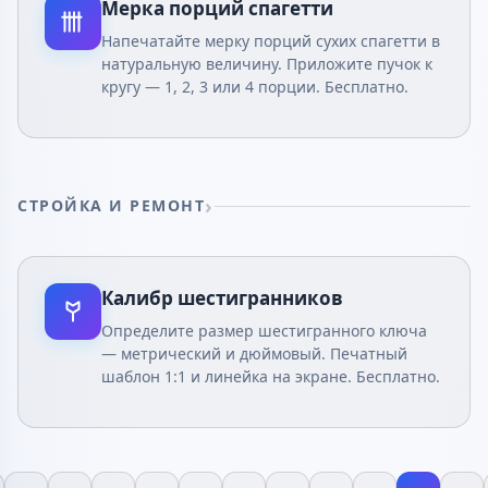
Мерка порций спагетти
Напечатайте мерку порций сухих спагетти в
натуральную величину. Приложите пучок к
кругу — 1, 2, 3 или 4 порции. Бесплатно.
СТРОЙКА И РЕМОНТ
Калибр шестигранников
Определите размер шестигранного ключа
— метрический и дюймовый. Печатный
шаблон 1:1 и линейка на экране. Бесплатно.