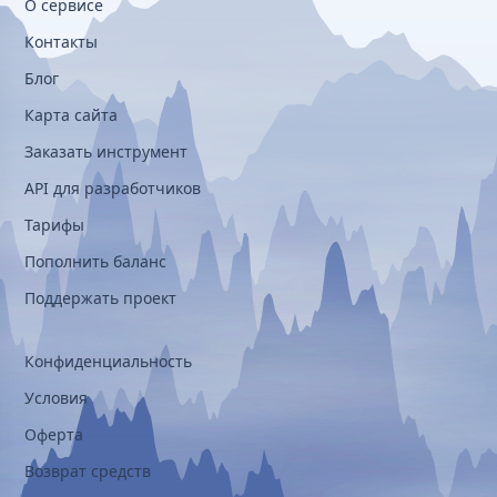
О сервисе
Контакты
Блог
Карта сайта
Заказать инструмент
API для разработчиков
Тарифы
Пополнить баланс
Поддержать проект
Конфиденциальность
Условия
Оферта
Возврат средств