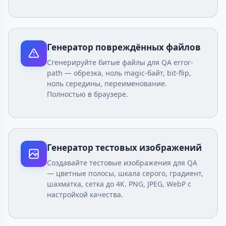
Генератор повреждённых файлов
Сгенерируйте битые файлы для QA error-
path — обрезка, ноль magic-байт, bit-flip,
ноль середины, переименование.
Полностью в браузере.
Генератор тестовых изображений
Создавайте тестовые изображения для QA
— цветные полосы, шкала серого, градиент,
шахматка, сетка до 4K. PNG, JPEG, WebP с
настройкой качества.