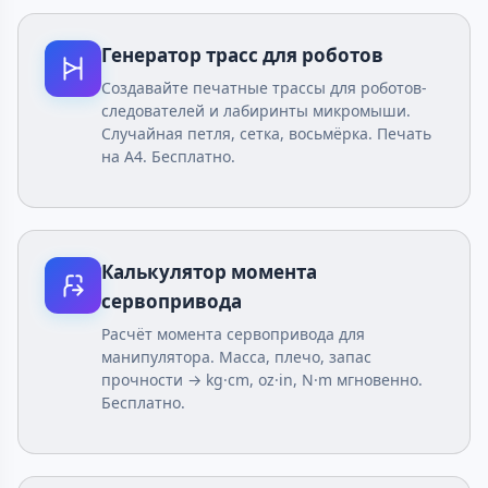
Генератор трасс для роботов
Создавайте печатные трассы для роботов-
следователей и лабиринты микромыши.
Случайная петля, сетка, восьмёрка. Печать
на A4. Бесплатно.
Калькулятор момента
сервопривода
Расчёт момента сервопривода для
манипулятора. Масса, плечо, запас
прочности → kg·cm, oz·in, N·m мгновенно.
Бесплатно.