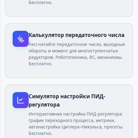
Бесплатно.
Калькулятор передаточного числа
Рассчитайте передаточное число, выходные
обороты и момент для многоступенчатых
редукторов. Робототехника, RC, механизмы.
Бесплатно.
Симулятор настройки ПИД-
регулятора
Интерактивная настройка ПИД-регулятора:
график переходного процесса, метрики,
автонастройка Циглера–Никольса, пресеты.
Бесплатно.