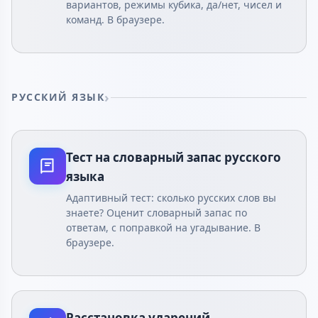
вариантов, режимы кубика, да/нет, чисел и
команд. В браузере.
РУССКИЙ ЯЗЫК
Тест на словарный запас русского
языка
Адаптивный тест: сколько русских слов вы
знаете? Оценит словарный запас по
ответам, с поправкой на угадывание. В
браузере.
Расстановка ударений