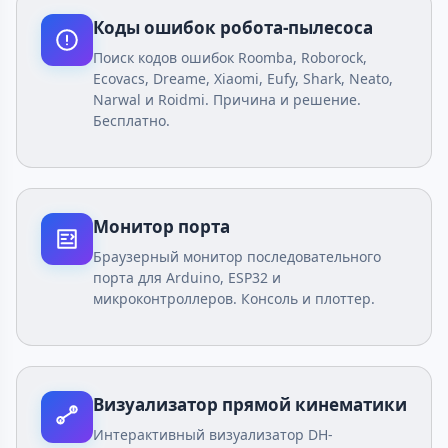
Коды ошибок робота-пылесоса
Поиск кодов ошибок Roomba, Roborock,
Ecovacs, Dreame, Xiaomi, Eufy, Shark, Neato,
Narwal и Roidmi. Причина и решение.
Бесплатно.
Монитор порта
Браузерный монитор последовательного
порта для Arduino, ESP32 и
микроконтроллеров. Консоль и плоттер.
Визуализатор прямой кинематики
Интерактивный визуализатор DH-