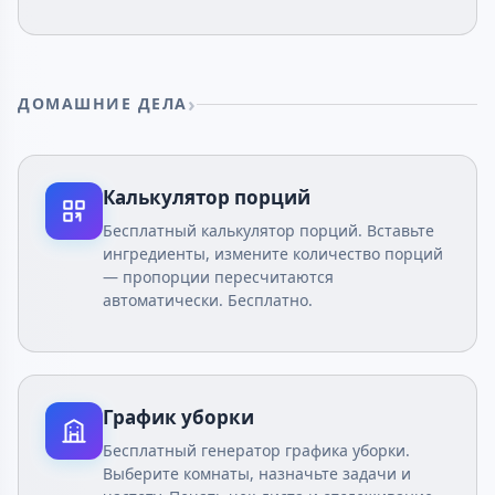
ДОМАШНИЕ ДЕЛА
Калькулятор порций
Бесплатный калькулятор порций. Вставьте
ингредиенты, измените количество порций
— пропорции пересчитаются
автоматически. Бесплатно.
График уборки
Бесплатный генератор графика уборки.
Выберите комнаты, назначьте задачи и