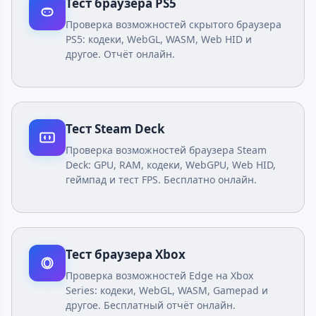
Тест браузера PS5
Проверка возможностей скрытого браузера
PS5: кодеки, WebGL, WASM, Web HID и
другое. Отчёт онлайн.
Тест Steam Deck
Проверка возможностей браузера Steam
Deck: GPU, RAM, кодеки, WebGPU, Web HID,
геймпад и тест FPS. Бесплатно онлайн.
Тест браузера Xbox
Проверка возможностей Edge на Xbox
Series: кодеки, WebGL, WASM, Gamepad и
другое. Бесплатный отчёт онлайн.