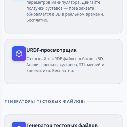
параметров манипулятора. Двигайте
ползунки суставов — поза захвата
обновляется в 3D в реальном времени.
Бесплатно.
URDF-просмотрщик
Открывайте URDF-файлы роботов в 3D.
Анализ звеньев, суставов, STL-мешей и
кинематики. Бесплатно.
ГЕНЕРАТОРЫ ТЕСТОВЫХ ФАЙЛОВ
Генератор тестовых файлов