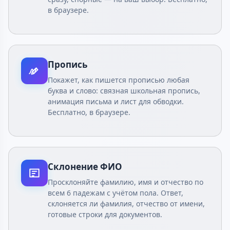
в браузере.
Пропись
Покажет, как пишется прописью любая
буква и слово: связная школьная пропись,
анимация письма и лист для обводки.
Бесплатно, в браузере.
Склонение ФИО
Просклоняйте фамилию, имя и отчество по
всем 6 падежам с учётом пола. Ответ,
склоняется ли фамилия, отчество от имени,
готовые строки для документов.