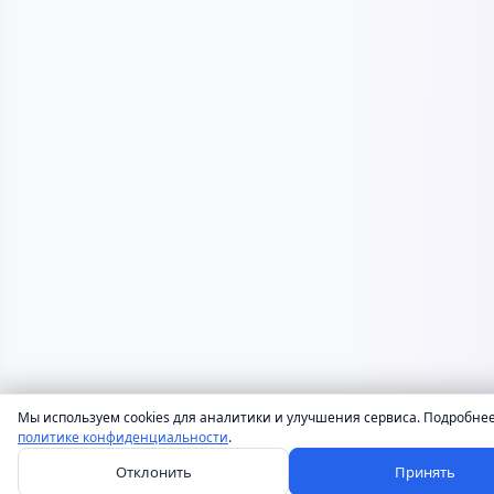
Мы используем cookies для аналитики и улучшения сервиса. Подробнее
политике конфиденциальности
.
Отклонить
Принять