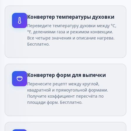
Конвертер температуры духовки
Переведите температуру духовки между °C,
°F, делениями газа и режимом конвекции.
Все четыре значения и описание нагрева.
Бесплатно.
Конвертер форм для выпечки
Перенесите рецепт между круглой,
квадратной и прямоугольной формами.
Получите коэффициент пересчёта по
площади форм. Бесплатно.