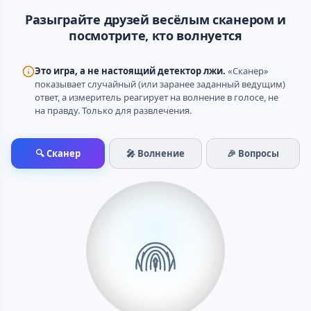
Разыграйте друзей весёлым сканером и
посмотрите, кто волнуется
Это игра, а не настоящий детектор лжи.
«Сканер»
показывает случайный (или заранее заданный ведущим)
ответ, а измеритель реагирует на волнение в голосе, не
на правду. Только для развлечения.
🔍 Сканер
🎤 Волнение
🎉 Вопросы