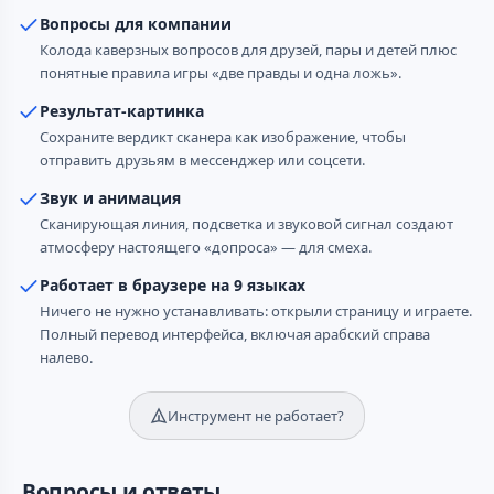
Вопросы для компании
Колода каверзных вопросов для друзей, пары и детей плюс
понятные правила игры «две правды и одна ложь».
Результат-картинка
Сохраните вердикт сканера как изображение, чтобы
отправить друзьям в мессенджер или соцсети.
Звук и анимация
Сканирующая линия, подсветка и звуковой сигнал создают
атмосферу настоящего «допроса» — для смеха.
Работает в браузере на 9 языках
Ничего не нужно устанавливать: открыли страницу и играете.
Полный перевод интерфейса, включая арабский справа
налево.
Инструмент не работает?
Вопросы и ответы