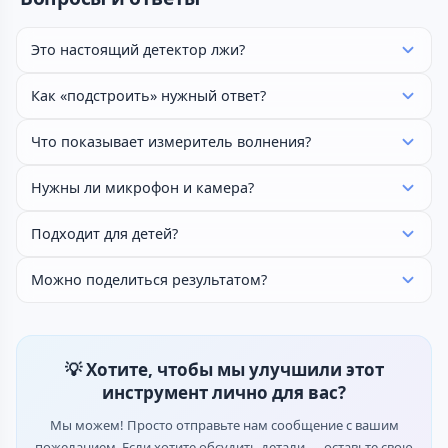
Это настоящий детектор лжи?
Как «подстроить» нужный ответ?
Что показывает измеритель волнения?
Нужны ли микрофон и камера?
Подходит для детей?
Можно поделиться результатом?
💡 Хотите, чтобы мы улучшили этот
инструмент лично для вас?
Мы можем! Просто отправьте нам сообщение с вашим
пожеланием. Если хотите обсудить детали — оставьте свою