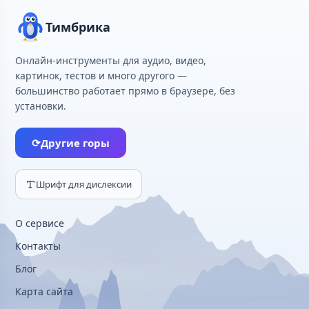
Тимбрика
Онлайн-инструменты для аудио, видео,
картинок, тестов и много другого —
большинство работает прямо в браузере, без
установки.
⟳
Другие горы
Шрифт для дислексии
О сервисе
Контакты
Блог
Карта сайта