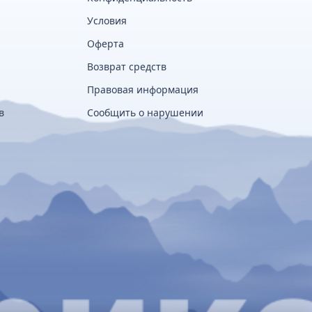
Условия
Оферта
Возврат средств
Правовая информация
в
Сообщить о нарушении