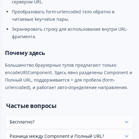
сервером URL.
Преобразовать form-urlencoded тело обратно в
читаемые key=value пары.
Экранировать строку для использования внутри URL-
фрагмента.
Почему здесь
Большинство браузерных тулов предлагают только
encodeURIComponent. Здесь явно разделены Component и
Полный URL, поддерживается + для пробела (form-
urlencoded), и работает авто-определение направления.
Частые вопросы
Бесплатно?
Разница между Component и Полный URL?