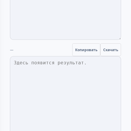
—
Копировать
Скачать