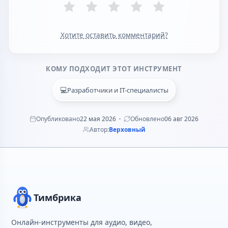
Хотите оставить комментарий?
КОМУ ПОДХОДИТ ЭТОТ ИНСТРУМЕНТ
💻
Разработчики и IT-специалисты
Опубликовано
22 мая 2026
Обновлено
06 авг 2026
Автор:
Верховный
Тимбрика
Онлайн-инструменты для аудио, видео,