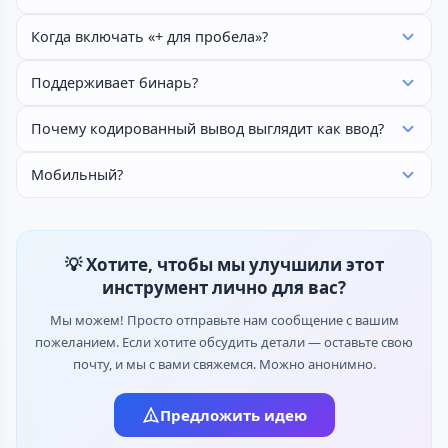
Когда включать «+ для пробела»?
Поддерживает бинарь?
Почему кодированный вывод выглядит как ввод?
Мобильный?
💡 Хотите, чтобы мы улучшили этот
инструмент лично для вас?
Мы можем! Просто отправьте нам сообщение с вашим
пожеланием. Если хотите обсудить детали — оставьте свою
почту, и мы с вами свяжемся. Можно анонимно.
Предложить идею