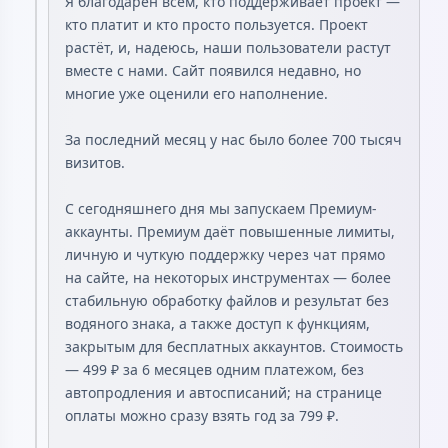
Я благодарен всем, кто поддерживает проект —
кто платит и кто просто пользуется. Проект
растёт, и, надеюсь, наши пользователи растут
вместе с нами. Сайт появился недавно, но
многие уже оценили его наполнение.
За последний месяц у нас было более 700 тысяч
визитов.
С сегодняшнего дня мы запускаем Премиум-
аккаунты. Премиум даёт повышенные лимиты,
личную и чуткую поддержку через чат прямо
на сайте, на некоторых инструментах — более
стабильную обработку файлов и результат без
водяного знака, а также доступ к функциям,
закрытым для бесплатных аккаунтов. Стоимость
— 499 ₽ за 6 месяцев одним платежом, без
автопродления и автосписаний; на странице
оплаты можно сразу взять год за 799 ₽.