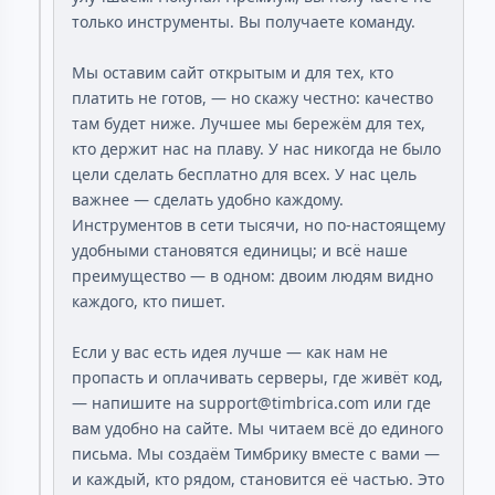
только инструменты. Вы получаете команду.
Мы оставим сайт открытым и для тех, кто
платить не готов, — но скажу честно: качество
там будет ниже. Лучшее мы бережём для тех,
кто держит нас на плаву. У нас никогда не было
цели сделать бесплатно для всех. У нас цель
важнее — сделать удобно каждому.
Инструментов в сети тысячи, но по-настоящему
удобными становятся единицы; и всё наше
преимущество — в одном: двоим людям видно
каждого, кто пишет.
Если у вас есть идея лучше — как нам не
пропасть и оплачивать серверы, где живёт код,
— напишите на support@timbrica.com или где
вам удобно на сайте. Мы читаем всё до единого
письма. Мы создаём Тимбрику вместе с вами —
и каждый, кто рядом, становится её частью. Это