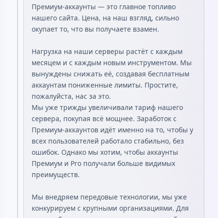
Премиум-аккаунты — это главное топливо
нашего сайта. Цена, на наш взгляд, сильно
окупает то, что вы получаете взамен.
Нагрузка на наши серверы растёт с каждым
месяцем и с каждым новым инструментом. Мы
вынуждены снижать её, создавая бесплатным
аккаунтам пониженные лимиты. Простите,
пожалуйста, нас за это.
Мы уже трижды увеличивали тариф нашего
сервера, покупая всё мощнее. Заработок с
Премиум-аккаунтов идёт именно на то, чтобы у
всех пользователей работало стабильно, без
ошибок. Однако мы хотим, чтобы аккаунты
Премиум и Pro получали больше видимых
преимуществ.
Мы внедряем передовые технологии, мы уже
конкурируем с крупными организациями. Для