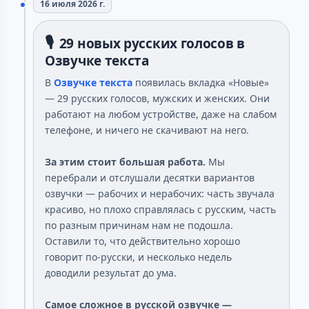
16 июля 2026 г.
🎙️
29 новых русских голосов в
Озвучке текста
В
Озвучке текста
появилась вкладка «Новые»
— 29 русских голосов, мужских и женских. Они
работают на любом устройстве, даже на слабом
телефоне, и ничего не скачивают на него.
За этим стоит большая работа.
Мы
перебрали и отслушали десятки вариантов
озвучки — рабочих и нерабочих: часть звучала
красиво, но плохо справлялась с русским, часть
по разным причинам нам не подошла.
Оставили то, что действительно хорошо
говорит по-русски, и несколько недель
доводили результат до ума.
Самое сложное в русской озвучке —