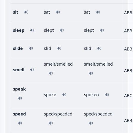
sit
sat
sat
ABB
🔊
🔊
🔊
sleep
slept
slept
ABB
🔊
🔊
🔊
slide
slid
slid
ABB
🔊
🔊
🔊
smelt/smelled
smelt/smelled
smell
🔊
ABB
🔊
🔊
speak
spoke
spoken
🔊
🔊
ABC
🔊
speed
sped/speeded
sped/speeded
ABB
🔊
🔊
🔊