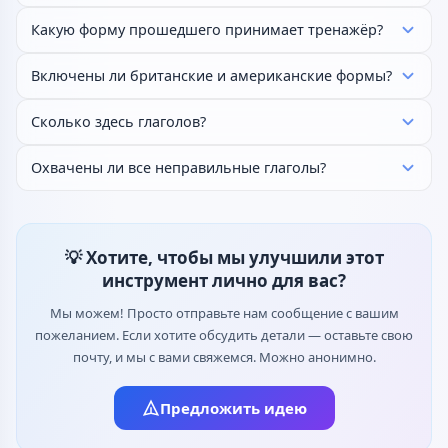
Какую форму прошедшего принимает тренажёр?
Включены ли британские и американские формы?
Сколько здесь глаголов?
Охвачены ли все неправильные глаголы?
💡 Хотите, чтобы мы улучшили этот
инструмент лично для вас?
Мы можем! Просто отправьте нам сообщение с вашим
пожеланием. Если хотите обсудить детали — оставьте свою
почту, и мы с вами свяжемся. Можно анонимно.
Предложить идею