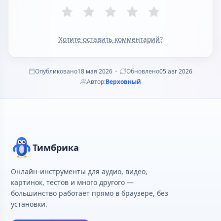
Хотите оставить комментарий?
Опубликовано
18 мая 2026
Обновлено
05 авг 2026
Автор:
Верховный
Тимбрика
Онлайн-инструменты для аудио, видео,
картинок, тестов и много другого —
большинство работает прямо в браузере, без
установки.