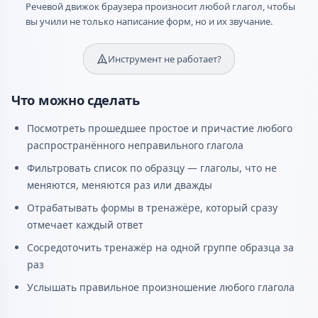
Речевой движок браузера произносит любой глагол, чтобы
вы учили не только написание форм, но и их звучание.
Инструмент не работает?
Что можно сделать
Посмотреть прошедшее простое и причастие любого
распространённого неправильного глагола
Фильтровать список по образцу — глаголы, что не
меняются, меняются раз или дважды
Отрабатывать формы в тренажёре, который сразу
отмечает каждый ответ
Сосредоточить тренажёр на одной группе образца за
раз
Услышать правильное произношение любого глагола