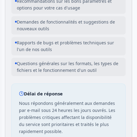
Recommandations sur les bons paramètres et
options pour votre cas d'usage
Demandes de fonctionnalités et suggestions de
nouveaux outils
Rapports de bugs et problèmes techniques sur
l'un de nos outils
Questions générales sur les formats, les types de
fichiers et le fonctionnement d'un outil
Délai de réponse
Nous répondons généralement aux demandes
par e-mail sous 24 heures les jours ouvrés. Les
problèmes critiques affectant la disponibilité
du service sont prioritaires et traités le plus
rapidement possible.