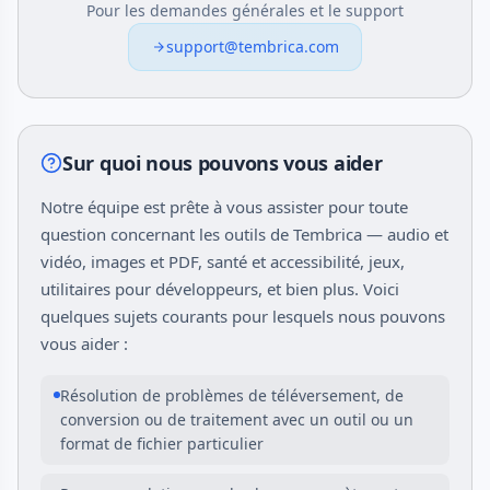
Pour les demandes générales et le support
support@tembrica.com
Sur quoi nous pouvons vous aider
Notre équipe est prête à vous assister pour toute
question concernant les outils de Tembrica — audio et
vidéo, images et PDF, santé et accessibilité, jeux,
utilitaires pour développeurs, et bien plus. Voici
quelques sujets courants pour lesquels nous pouvons
vous aider :
Résolution de problèmes de téléversement, de
conversion ou de traitement avec un outil ou un
format de fichier particulier