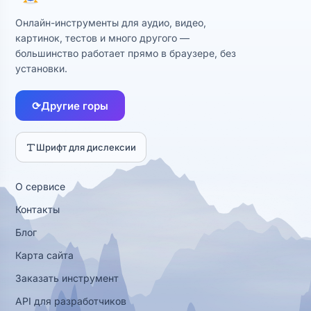
Онлайн-инструменты для аудио, видео,
картинок, тестов и много другого —
большинство работает прямо в браузере, без
установки.
⟳
Другие горы
Шрифт для дислексии
О сервисе
Контакты
Блог
Карта сайта
Заказать инструмент
API для разработчиков