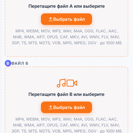
Перетащите файл A или
выберите
Выбрать файл
MP4, WEBM, MOV, MP3, WAV, M4A, OGG, FLAC, AAC,
M4B, WMA, AIFF, OPUS, CAF, MKV, AVI, WMV, FLV, M4V,
3GP, TS, MTS, M2TS, VOB, MPG, MPEG, OGV ·
до 1000 МБ
B
ФАЙЛ B
Перетащите файл B или
выберите
Выбрать файл
MP4, WEBM, MOV, MP3, WAV, M4A, OGG, FLAC, AAC,
M4B, WMA, AIFF, OPUS, CAF, MKV, AVI, WMV, FLV, M4V,
3GP, TS, MTS, M2TS, VOB, MPG, MPEG, OGV ·
до 1000 МБ