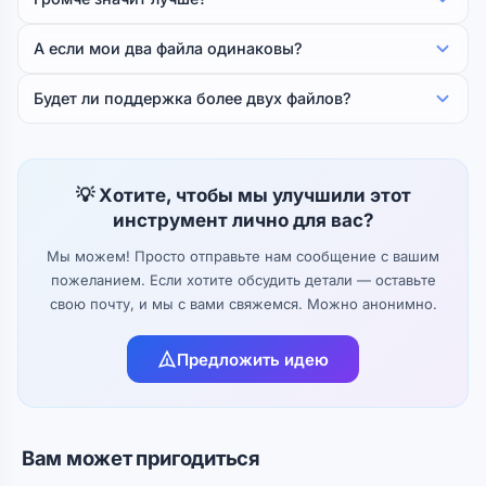
А если мои два файла одинаковы?
Будет ли поддержка более двух файлов?
💡 Хотите, чтобы мы улучшили этот
инструмент лично для вас?
Мы можем! Просто отправьте нам сообщение с вашим
пожеланием. Если хотите обсудить детали — оставьте
свою почту, и мы с вами свяжемся. Можно анонимно.
Предложить идею
Вам может пригодиться