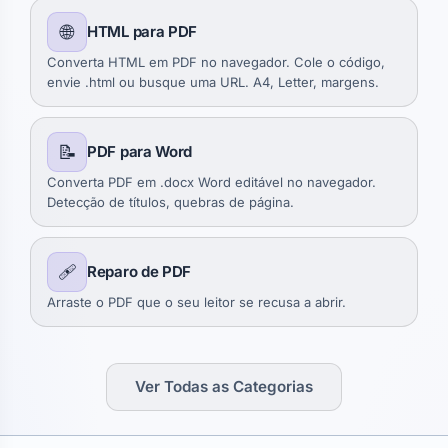
🌐
HTML para PDF
Converta HTML em PDF no navegador. Cole o código,
envie .html ou busque uma URL. A4, Letter, margens.
📝
PDF para Word
Converta PDF em .docx Word editável no navegador.
Detecção de títulos, quebras de página.
🩹
Reparo de PDF
Arraste o PDF que o seu leitor se recusa a abrir.
Ver Todas as Categorias