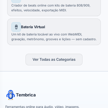
Criador de beats online com kits de bateria 808/909,
efeitos, velocidade, exportação MIDI.
🪘
Bateria Virtual
Um kit de bateria tocável ao vivo com WebMIDI,
gravação, metrônomo, grooves e lições — sem cadastro.
Ver Todas as Categorias
Tembrica
Ferramentas online para áudio, vídeo, imagens,