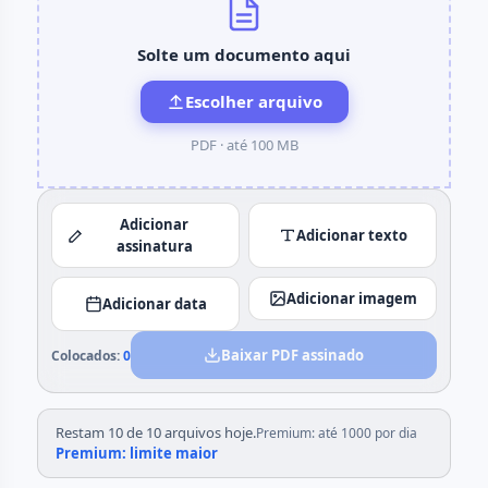
Solte um documento aqui
Escolher arquivo
PDF ·
até 100 MB
Adicionar
Adicionar texto
assinatura
Adicionar imagem
Adicionar data
Baixar PDF assinado
Colocados:
0
Restam 10 de 10 arquivos hoje.
Premium: até 1000 por dia
Premium: limite maior