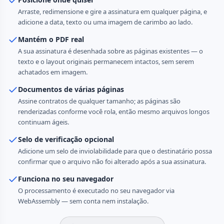
Arraste, redimensione e gire a assinatura em qualquer página, e
adicione a data, texto ou uma imagem de carimbo ao lado.
Mantém o PDF real
A sua assinatura é desenhada sobre as páginas existentes — o
texto e o layout originais permanecem intactos, sem serem
achatados em imagem.
Documentos de várias páginas
Assine contratos de qualquer tamanho; as páginas são
renderizadas conforme você rola, então mesmo arquivos longos
continuam ágeis.
Selo de verificação opcional
Adicione um selo de inviolabilidade para que o destinatário possa
confirmar que o arquivo não foi alterado após a sua assinatura.
Funciona no seu navegador
O processamento é executado no seu navegador via
WebAssembly — sem conta nem instalação.