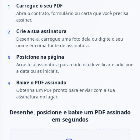
Carregue o seu PDF
1
Abra o contrato, formulário ou carta que você precisa
assinar.
Crie a sua assinatura
2
Desenhe-a, carregue uma foto dela ou digite o seu
nome em uma fonte de assinatura.
Posicione na página
3
Arraste a assinatura para onde ela deve ficar e adicione
a data ou as iniciais.
Baixe o PDF assinado
4
Obtenha um PDF pronto para enviar com a sua
assinatura no lugar.
Desenhe, posicione e baixe um PDF assinado
em segundos