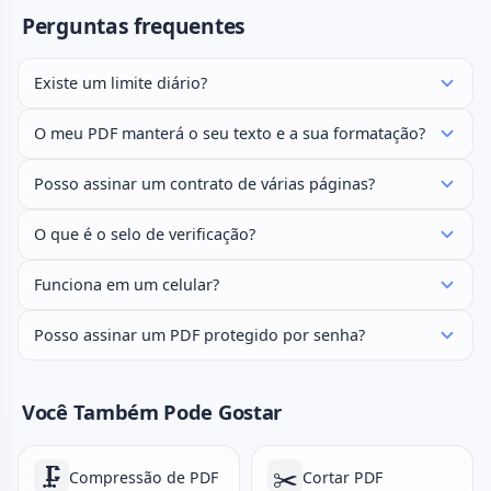
Perguntas frequentes
Existe um limite diário?
O meu PDF manterá o seu texto e a sua formatação?
Posso assinar um contrato de várias páginas?
O que é o selo de verificação?
Funciona em um celular?
Posso assinar um PDF protegido por senha?
Você Também Pode Gostar
🗜️
✂️
Compressão de PDF
Cortar PDF