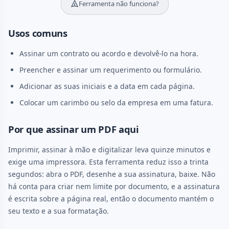
Ferramenta não funciona?
Usos comuns
Assinar um contrato ou acordo e devolvê-lo na hora.
Preencher e assinar um requerimento ou formulário.
Adicionar as suas iniciais e a data em cada página.
Colocar um carimbo ou selo da empresa em uma fatura.
Por que assinar um PDF aqui
Imprimir, assinar à mão e digitalizar leva quinze minutos e
exige uma impressora. Esta ferramenta reduz isso a trinta
segundos: abra o PDF, desenhe a sua assinatura, baixe. Não
há conta para criar nem limite por documento, e a assinatura
é escrita sobre a página real, então o documento mantém o
seu texto e a sua formatação.