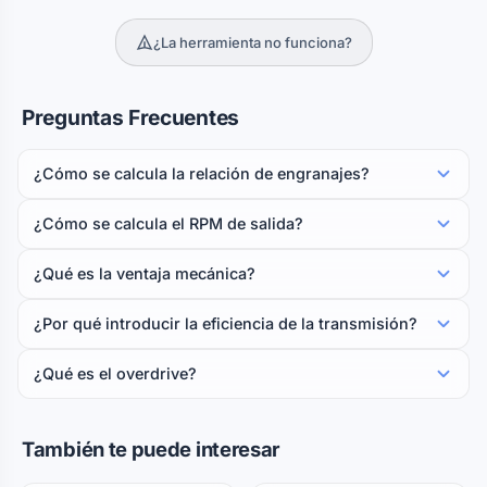
¿La herramienta no funciona?
Preguntas Frecuentes
¿Cómo se calcula la relación de engranajes?
¿Cómo se calcula el RPM de salida?
¿Qué es la ventaja mecánica?
¿Por qué introducir la eficiencia de la transmisión?
¿Qué es el overdrive?
También te puede interesar