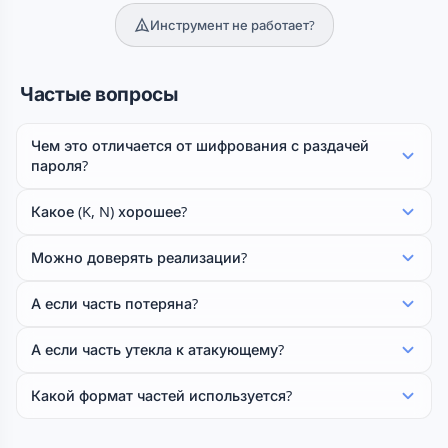
Инструмент не работает?
Частые вопросы
Чем это отличается от шифрования с раздачей
пароля?
Какое (K, N) хорошее?
Можно доверять реализации?
А если часть потеряна?
А если часть утекла к атакующему?
Какой формат частей используется?