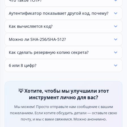
Что такое TOTP?
Аутентификатор показывает другой код, почему?
Как вычисляется код?
Можно ли SHA-256/SHA-512?
Как сделать резервную копию секрета?
6 или 8 цифр?
💡 Хотите, чтобы мы улучшили этот
инструмент лично для вас?
Мы можем! Просто отправьте нам сообщение с вашим
пожеланием. Если хотите обсудить детали — оставьте свою
почту, и мы с вами свяжемся. Можно анонимно.