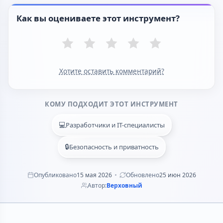
Как вы оцениваете этот инструмент?
Хотите оставить комментарий?
КОМУ ПОДХОДИТ ЭТОТ ИНСТРУМЕНТ
💻
Разработчики и IT-специалисты
🔒
Безопасность и приватность
Опубликовано
15 мая 2026
Обновлено
25 июн 2026
Автор:
Верховный