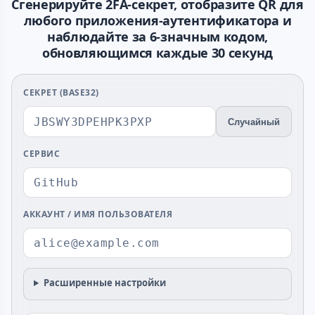
Сгенерируйте 2FA-секрет, отобразите QR для
любого приложения-аутентификатора и
наблюдайте за 6-значным кодом,
обновляющимся каждые 30 секунд
СЕКРЕТ (BASE32)
Случайный
СЕРВИС
АККАУНТ / ИМЯ ПОЛЬЗОВАТЕЛЯ
Расширенные настройки