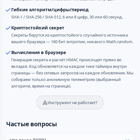
Гибкие алгоритм/цифры/период
SHA-1 / SHA-256 / SHA-512, 6 или 8 цифр, 30 или 60 секунд.
Криптостойкий секрет
Секреты берутся из криптостойкого случайного источника
вашего браузера — 160 бит энтропии, никакого Math.random.
Вычисления в браузере
Генерация секрета и расчёт HMAC происходят прямо во
вкладке. Код обновляется на каждом тике таймера внутри
страницы — без сетевых запросов на каждое обновление. Мы
собираем только анонимную телеметрию (выбранный
алгоритм, время на странице).
Инструмент не работает?
Частые вопросы