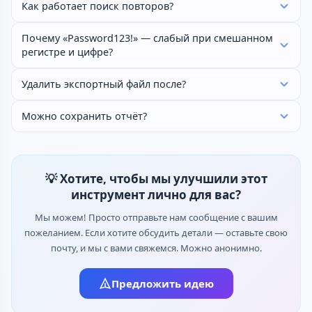
Как работает поиск повторов?
Почему «Password123!» — слабый при смешанном
регистре и цифре?
Удалить экспортный файл после?
Можно сохранить отчёт?
💡 Хотите, чтобы мы улучшили этот
инструмент лично для вас?
Мы можем! Просто отправьте нам сообщение с вашим
пожеланием. Если хотите обсудить детали — оставьте свою
почту, и мы с вами свяжемся. Можно анонимно.
Предложить идею