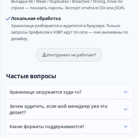
Вкладки All / Weak / Duplicates / Breached / Strong. Клик по
строке — показать пароль. Экспорт отчёта в CSV или JSON.
Локальная обработка
Хранилище разбирается и аудитится в браузере. Только
запросы префиксов к HIBP идут по сети — они анонимны по
дизайну.
Инструмент не работает?
Частые вопросы
Хранилище загружается куда-то?
Зачем аудитить, если мой менеджер уже это
делает?
Какие форматы поддерживаются?