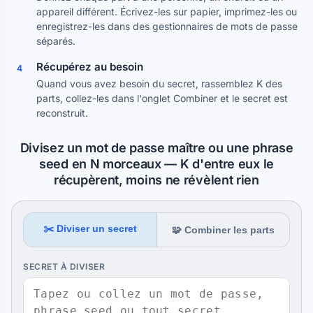
appareil différent. Écrivez-les sur papier, imprimez-les ou
enregistrez-les dans des gestionnaires de mots de passe
séparés.
Récupérez au besoin
4
Quand vous avez besoin du secret, rassemblez K des
parts, collez-les dans l'onglet Combiner et le secret est
reconstruit.
Divisez un mot de passe maître ou une phrase
seed en N morceaux — K d'entre eux le
récupèrent, moins ne révèlent rien
✂️ Diviser un secret
🧩 Combiner les parts
SECRET À DIVISER