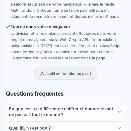
aléatoire sécurisée de votre navigateur — jamais le faible
Math.random. Critique : un aléa faible permettrait à un
attaquant de reconstruire le secret depuis moins de K parts.
Tourne dans votre navigateur
La division et la recombinaison sont effectuées dans votre
onglet du navigateur via la Web Crypto API. L'interpolation
polynomiale sur GF(2⁸) est calculée côté client en JavaScript —
aucun endpoint /split ou /combine n'existe pour cet outil,
l'algorithme est livré dans les ressources de la page.
L'outil ne fonctionne pas ?
Questions fréquentes
En quoi est-ce différent de chiffrer et donner le mot
de passe à tout le monde ?
Quel (K, N) est bon ?