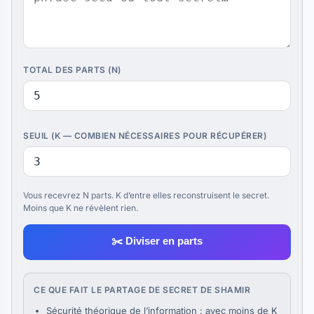
TOTAL DES PARTS (N)
SEUIL (K — COMBIEN NÉCESSAIRES POUR RÉCUPÉRER)
Vous recevrez N parts. K d’entre elles reconstruisent le secret.
Moins que K ne révèlent rien.
✂️ Diviser en parts
CE QUE FAIT LE PARTAGE DE SECRET DE SHAMIR
Sécurité théorique de l’information : avec moins de K