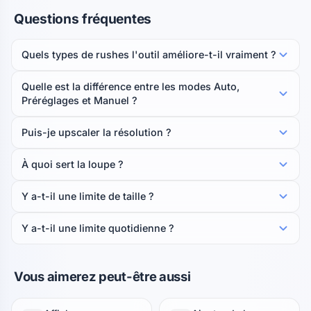
Questions fréquentes
Quels types de rushes l'outil améliore-t-il vraiment ?
Quelle est la différence entre les modes Auto,
Préréglages et Manuel ?
Puis-je upscaler la résolution ?
À quoi sert la loupe ?
Y a-t-il une limite de taille ?
Y a-t-il une limite quotidienne ?
Vous aimerez peut-être aussi