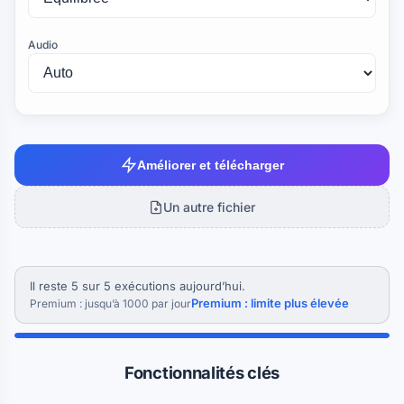
Audio
Améliorer et télécharger
Un autre fichier
Il reste 5 sur 5 exécutions aujourd’hui.
Premium : limite plus élevée
Premium : jusqu’à 1000 par jour
Fonctionnalités clés