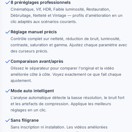
8 préréglages professionnels
Cinématique, Vif, HDR, Faible luminosité, Restauration,
Débruitage, Netteté et Vintage — profils d'amélioration en un
clic adaptés aux scénarios courants.
Réglage manuel précis
Contrôle complet sur netteté, réduction de bruit, luminosité,
contraste, saturation et gamma. Ajustez chaque paramètre avec
des curseurs précis.
Comparaison avant/après
Glissez le séparateur pour comparer l'original et la vidéo
améliorée côte à côte. Voyez exactement ce que fait chaque
ajustement.
Mode auto intelligent
L'analyse automatique détecte la basse résolution, le bruit fort
et les artefacts de compression. Applique les meilleurs
réglages en un clic.
Sans filigrane
Sans inscription ni installation. Les vidéos améliorées