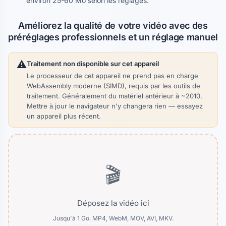
environ 25-60 Mo selon les réglages.
Améliorez la qualité de votre vidéo avec des
préréglages professionnels et un réglage manuel
⚠️
Traitement non disponible sur cet appareil
Le processeur de cet appareil ne prend pas en charge
WebAssembly moderne (SIMD), requis par les outils de
traitement. Généralement du matériel antérieur à ~2010.
Mettre à jour le navigateur n'y changera rien — essayez
un appareil plus récent.
🎬
Déposez la vidéo ici
Jusqu'à 1 Go. MP4, WebM, MOV, AVI, MKV.