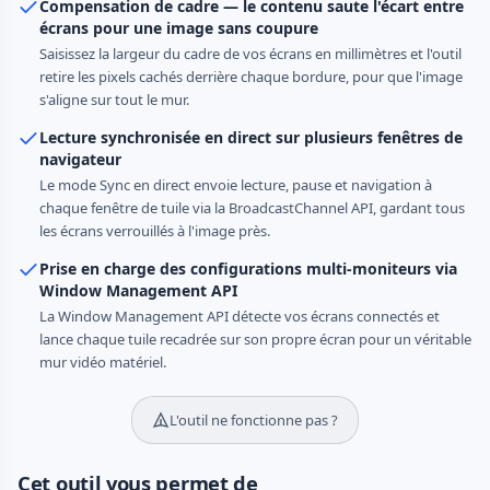
Compensation de cadre — le contenu saute l'écart entre
écrans pour une image sans coupure
Saisissez la largeur du cadre de vos écrans en millimètres et l'outil
retire les pixels cachés derrière chaque bordure, pour que l'image
s'aligne sur tout le mur.
Lecture synchronisée en direct sur plusieurs fenêtres de
navigateur
Le mode Sync en direct envoie lecture, pause et navigation à
chaque fenêtre de tuile via la BroadcastChannel API, gardant tous
les écrans verrouillés à l'image près.
Prise en charge des configurations multi-moniteurs via
Window Management API
La Window Management API détecte vos écrans connectés et
lance chaque tuile recadrée sur son propre écran pour un véritable
mur vidéo matériel.
L'outil ne fonctionne pas ?
Cet outil vous permet de