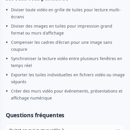
Diviser toute vidéo en grille de tuiles pour lecture multi-
écrans
Diviser des images en tuiles pour impression grand
format ou murs d'affichage
Compenser les cadres d'écran pour une image sans
coupure
Synchroniser la lecture vidéo entre plusieurs fenêtres en
temps réel
Exporter les tuiles individuelles en fichiers vidéo ou image
séparés
Créer des murs vidéo pour événements, présentations et
affichage numérique
Questions fréquentes