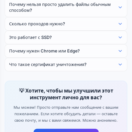
Почему нельзя просто удалить файлы обычным
способом?
Сколько проходов нужно?
Это работает с SSD?
Почему нужен Chrome или Edge?
Что такое сертификат уничтожения?
💡 Хотите, чтобы мы улучшили этот
инструмент лично для вас?
Мы можем! Просто отправьте нам сообщение с вашим
пожеланием. Если хотите обсудить детали — оставьте
свою почту, и мы с вами свяжемся. Можно анонимно.