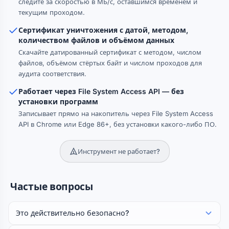
следите за скоростью в МБ/с, оставшимся временем и
текущим проходом.
Сертификат уничтожения с датой, методом,
количеством файлов и объёмом данных
Скачайте датированный сертификат с методом, числом
файлов, объёмом стёртых байт и числом проходов для
аудита соответствия.
Работает через File System Access API — без
установки программ
Записывает прямо на накопитель через File System Access
API в Chrome или Edge 86+, без установки какого-либо ПО.
Инструмент не работает?
Частые вопросы
Это действительно безопасно?