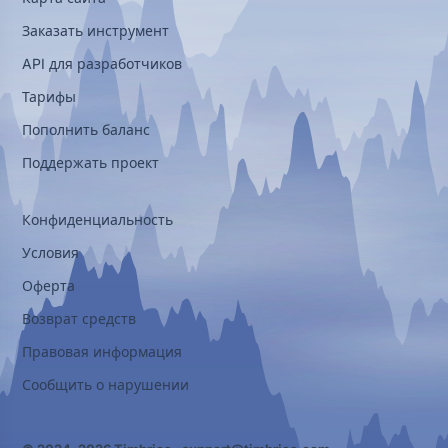
Заказать инструмент
API для разработчиков
Тарифы
Пополнить баланс
Поддержать проект
Конфиденциальность
Условия
Оферта
Возврат средств
Правовая информация
Сообщить о нарушении