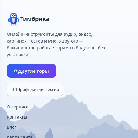
Тимбрика
Онлайн-инструменты для аудио, видео,
картинок, тестов и много другого —
большинство работает прямо в браузере, без
установки.
⟳
Другие горы
Шрифт для дислексии
О сервисе
Контакты
Блог
Карта сайта