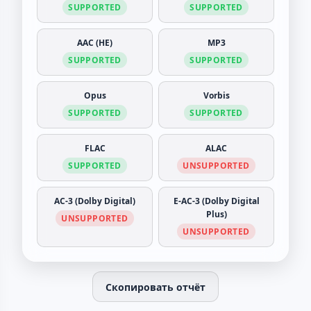
SUPPORTED
SUPPORTED
AAC (HE)
MP3
SUPPORTED
SUPPORTED
Opus
Vorbis
SUPPORTED
SUPPORTED
FLAC
ALAC
SUPPORTED
UNSUPPORTED
AC-3 (Dolby Digital)
E-AC-3 (Dolby Digital
Plus)
UNSUPPORTED
UNSUPPORTED
Скопировать отчёт