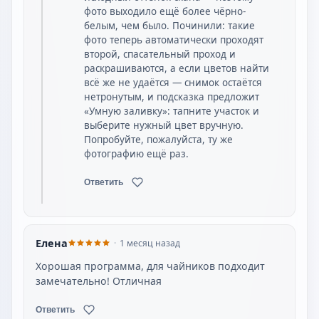
фото выходило ещё более чёрно-
белым, чем было. Починили: такие
фото теперь автоматически проходят
второй, спасательный проход и
раскрашиваются, а если цветов найти
всё же не удаётся — снимок остаётся
нетронутым, и подсказка предложит
«Умную заливку»: тапните участок и
выберите нужный цвет вручную.
Попробуйте, пожалуйста, ту же
фотографию ещё раз.
Ответить
Елена
1 месяц назад
Хорошая программа, для чайников подходит
замечательно! Отличная
Ответить