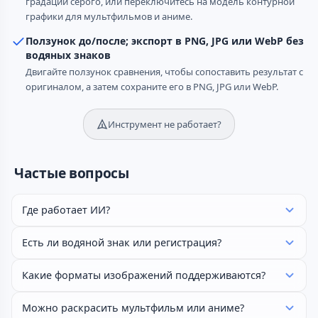
градации серого, или переключитесь на модель контурной
графики для мультфильмов и аниме.
Ползунок до/после; экспорт в PNG, JPG или WebP без
водяных знаков
Двигайте ползунок сравнения, чтобы сопоставить результат с
оригиналом, а затем сохраните его в PNG, JPG или WebP.
Инструмент не работает?
Частые вопросы
Где работает ИИ?
Есть ли водяной знак или регистрация?
Какие форматы изображений поддерживаются?
Можно раскрасить мультфильм или аниме?