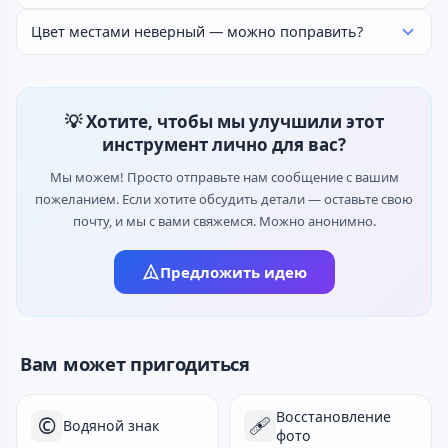
Цвет местами неверный — можно поправить?
💡 Хотите, чтобы мы улучшили этот
инструмент лично для вас?
Мы можем! Просто отправьте нам сообщение с вашим
пожеланием. Если хотите обсудить детали — оставьте свою
почту, и мы с вами свяжемся. Можно анонимно.
Предложить идею
Вам может пригодиться
Восстановление
©️
🩹
Водяной знак
фото