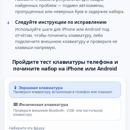
найденных проблем — подмен автозамены,
пропущенных или неверных букв и задержек набора.
Следуйте инструкции по исправлению
4
Используйте шаги для iPhone или Android под
отчётом, чтобы починить клавиатуру, либо
подключите внешнюю клавиатуру и проверьте её
клавиши напрямую.
Пройдите тест клавиатуры телефона и
почините набор на iPhone или Android
📱 Экранная клавиатура
Проверьте клавиатуру, встроенную в телефон или планшет
⌨️ Физическая клавиатура
Проверьте внешнюю Bluetooth-, USB- или настольную
клавиатуру
Наберите эту фразу: