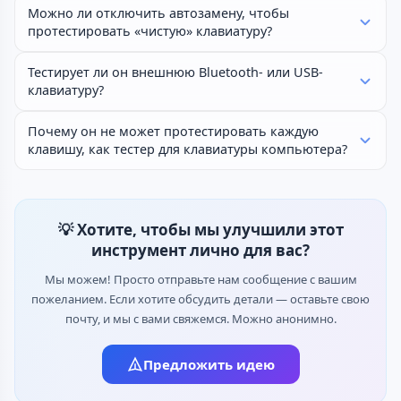
Можно ли отключить автозамену, чтобы
протестировать «чистую» клавиатуру?
Тестирует ли он внешнюю Bluetooth- или USB-
клавиатуру?
Почему он не может протестировать каждую
клавишу, как тестер для клавиатуры компьютера?
💡 Хотите, чтобы мы улучшили этот
инструмент лично для вас?
Мы можем! Просто отправьте нам сообщение с вашим
пожеланием. Если хотите обсудить детали — оставьте свою
почту, и мы с вами свяжемся. Можно анонимно.
Предложить идею