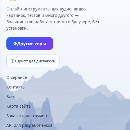
Онлайн-инструменты для аудио, видео,
картинок, тестов и много другого —
большинство работает прямо в браузере, без
установки.
⟳
Другие горы
Шрифт для дислексии
О сервисе
Контакты
Блог
Карта сайта
Заказать инструмент
API для разработчиков