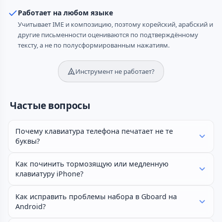
Работает на любом языке
Учитывает IME и композицию, поэтому корейский, арабский и
другие письменности оцениваются по подтверждённому
тексту, а не по полусформированным нажатиям.
Инструмент не работает?
Частые вопросы
Почему клавиатура телефона печатает не те
буквы?
Как починить тормозящую или медленную
клавиатуру iPhone?
Как исправить проблемы набора в Gboard на
Android?