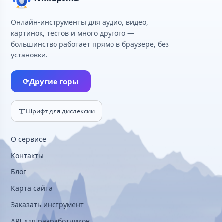
Онлайн-инструменты для аудио, видео,
картинок, тестов и много другого —
большинство работает прямо в браузере, без
установки.
⟳
Другие горы
Шрифт для дислексии
О сервисе
Контакты
Блог
Карта сайта
Заказать инструмент
API для разработчиков