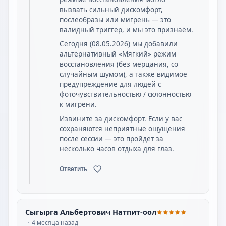
вызвать сильный дискомфорт,
послеобразы или мигрень — это
валидный триггер, и мы это признаём.
Сегодня (08.05.2026) мы добавили
альтернативный «Мягкий» режим
восстановления (без мерцания, со
случайным шумом), а также видимое
предупреждение для людей с
фоточувствительностью / склонностью
к мигрени.
Извините за дискомфорт. Если у вас
сохраняются неприятные ощущения
после сессии — это пройдёт за
несколько часов отдыха для глаз.
Ответить
Сыгырга Альбертович Натпит-оол
4 месяца назад