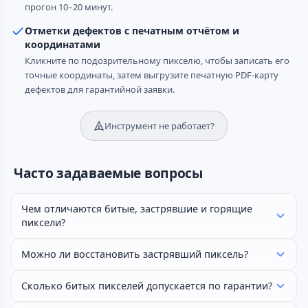
прогон 10–20 минут.
Отметки дефектов с печатным отчётом и
координатами
Кликните по подозрительному пикселю, чтобы записать его
точные координаты, затем выгрузите печатную PDF-карту
дефектов для гарантийной заявки.
Инструмент не работает?
Часто задаваемые вопросы
Чем отличаются битые, застрявшие и горящие
пиксели?
Можно ли восстановить застрявший пиксель?
Сколько битых пикселей допускается по гарантии?