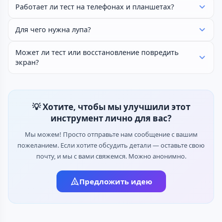
Работает ли тест на телефонах и планшетах?
Для чего нужна лупа?
Может ли тест или восстановление повредить
экран?
💡 Хотите, чтобы мы улучшили этот
инструмент лично для вас?
Мы можем! Просто отправьте нам сообщение с вашим
пожеланием. Если хотите обсудить детали — оставьте свою
почту, и мы с вами свяжемся. Можно анонимно.
Предложить идею