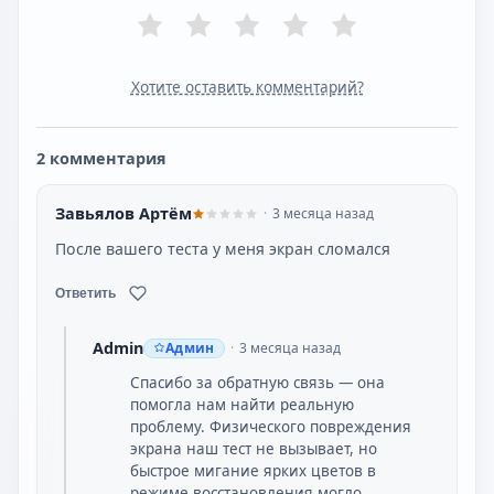
Хотите оставить комментарий?
2 комментария
Завьялов Артём
3 месяца назад
После вашего теста у меня экран сломался
Ответить
Admin
Админ
3 месяца назад
Спасибо за обратную связь — она
помогла нам найти реальную
проблему. Физического повреждения
экрана наш тест не вызывает, но
быстрое мигание ярких цветов в
режиме восстановления могло