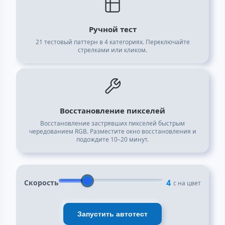
Ручной тест
21 тестовый паттерн в 4 категориях. Переключайте
стрелками или кликом.
Восстановление пикселей
Восстановление застрявших пикселей быстрым
чередованием RGB. Разместите окно восстановления и
подождите 10–20 минут.
4
Скорость
с на цвет
Запустить автотест