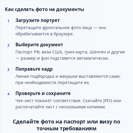
Как сделать фото на документы
Загрузите портрет
1
Перетащите фронтальное фото лица — оно
обрабатывается в браузере.
Выберите документ
2
Паспорт РФ, виза США, грин-карта, Шенген и другие
— размер и фон подставятся автоматически.
Поправьте кадр
3
Линии подбородка и макушки выставляются сами;
при необходимости перетащите их.
Проверьте и сохраните
4
Чек-лист покажет соответствие. Скачайте JPEG или
распечатайте лист с несколькими копиями.
Сделайте фото на паспорт или визу по
точным требованиям