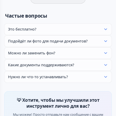
Частые вопросы
Это бесплатно?
Подойдёт ли фото для подачи документов?
Можно ли заменить фон?
Какие документы поддерживаются?
Нужно ли что-то устанавливать?
💡 Хотите, чтобы мы улучшили этот
инструмент лично для вас?
Мы можем! Просто отправьте нам сообщение с вашим