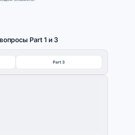
вопросы Part 1 и 3
Part 3