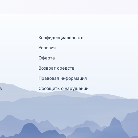
Конфиденциальность
Условия
Оферта
Возврат средств
Правовая информация
в
Сообщить о нарушении