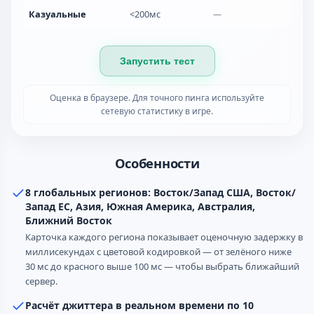
Казуальные
<200мс
—
Запустить тест
Оценка в браузере. Для точного пинга используйте
сетевую статистику в игре.
Особенности
8 глобальных регионов: Восток/Запад США, Восток/
Запад ЕС, Азия, Южная Америка, Австралия,
Ближний Восток
Карточка каждого региона показывает оценочную задержку в
миллисекундах с цветовой кодировкой — от зелёного ниже
30 мс до красного выше 100 мс — чтобы выбрать ближайший
сервер.
Расчёт джиттера в реальном времени по 10