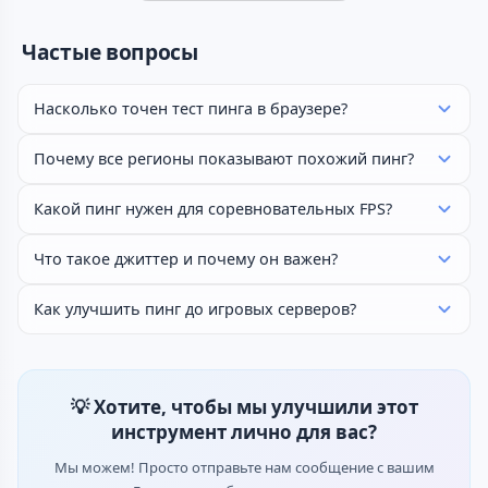
Частые вопросы
Насколько точен тест пинга в браузере?
Почему все регионы показывают похожий пинг?
Какой пинг нужен для соревновательных FPS?
Что такое джиттер и почему он важен?
Как улучшить пинг до игровых серверов?
💡 Хотите, чтобы мы улучшили этот
инструмент лично для вас?
Мы можем! Просто отправьте нам сообщение с вашим