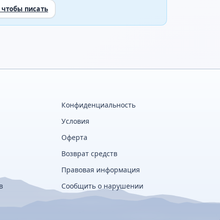
 чтобы писать
Конфиденциальность
Условия
Оферта
Возврат средств
Правовая информация
в
Сообщить о нарушении