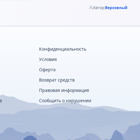
Автор:
Верховный
Конфиденциальность
Условия
Оферта
Возврат средств
Правовая информация
в
Сообщить о нарушении