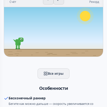
Счёт
Рекорд
Пробел / Нажмите чтобы начать
Все игры
Особенности
Бесконечный раннер
Бегите как можно дальше — скорость увеличивается со