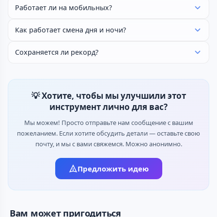
Работает ли на мобильных?
Как работает смена дня и ночи?
Сохраняется ли рекорд?
💡 Хотите, чтобы мы улучшили этот
инструмент лично для вас?
Мы можем! Просто отправьте нам сообщение с вашим
пожеланием. Если хотите обсудить детали — оставьте свою
почту, и мы с вами свяжемся. Можно анонимно.
Предложить идею
Вам может пригодиться