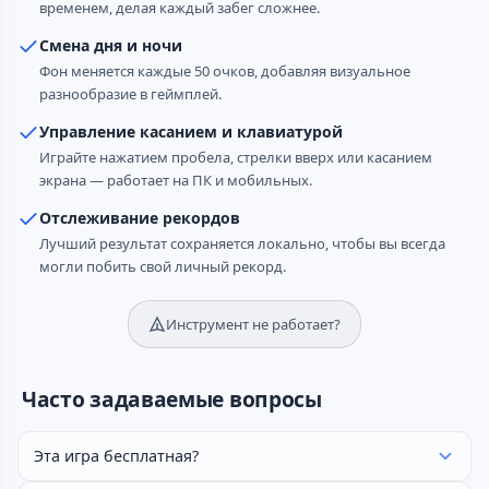
временем, делая каждый забег сложнее.
Смена дня и ночи
Фон меняется каждые 50 очков, добавляя визуальное
разнообразие в геймплей.
Управление касанием и клавиатурой
Играйте нажатием пробела, стрелки вверх или касанием
экрана — работает на ПК и мобильных.
Отслеживание рекордов
Лучший результат сохраняется локально, чтобы вы всегда
могли побить свой личный рекорд.
Инструмент не работает?
Часто задаваемые вопросы
Эта игра бесплатная?