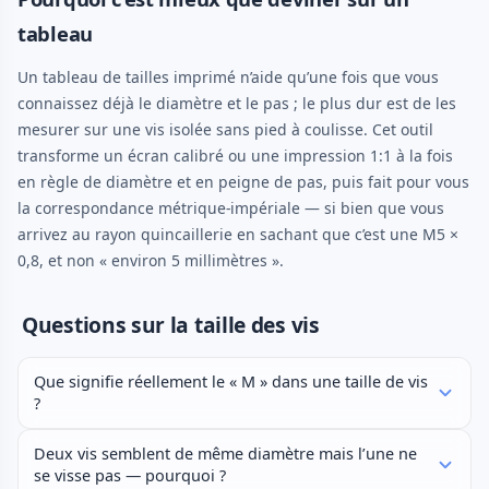
tableau
Un tableau de tailles imprimé n’aide qu’une fois que vous
connaissez déjà le diamètre et le pas ; le plus dur est de les
mesurer sur une vis isolée sans pied à coulisse. Cet outil
transforme un écran calibré ou une impression 1:1 à la fois
en règle de diamètre et en peigne de pas, puis fait pour vous
la correspondance métrique-impériale — si bien que vous
arrivez au rayon quincaillerie en sachant que c’est une M5 ×
0,8, et non « environ 5 millimètres ».
Questions sur la taille des vis
Que signifie réellement le « M » dans une taille de vis
?
Deux vis semblent de même diamètre mais l’une ne
se visse pas — pourquoi ?