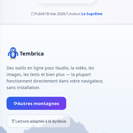
Publié
18 mai 2026
Auteur:
Le Suprême
Tembrica
Des outils en ligne pour l’audio, la vidéo, les
images, les tests et bien plus — la plupart
fonctionnent directement dans votre navigateur,
sans installation.
⟳
Autres montagnes
Lecture adaptée à la dyslexie