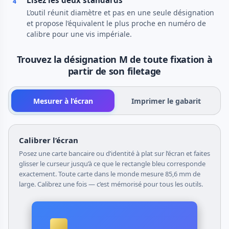
Lisez les deux standards
4
L’outil réunit diamètre et pas en une seule désignation
et propose l’équivalent le plus proche en numéro de
calibre pour une vis impériale.
Trouvez la désignation M de toute fixation à
partir de son filetage
Mesurer à l’écran
Imprimer le gabarit
Calibrer l’écran
Posez une carte bancaire ou d’identité à plat sur l’écran et faites
glisser le curseur jusqu’à ce que le rectangle bleu corresponde
exactement. Toute carte dans le monde mesure 85,6 mm de
large. Calibrez une fois — c’est mémorisé pour tous les outils.