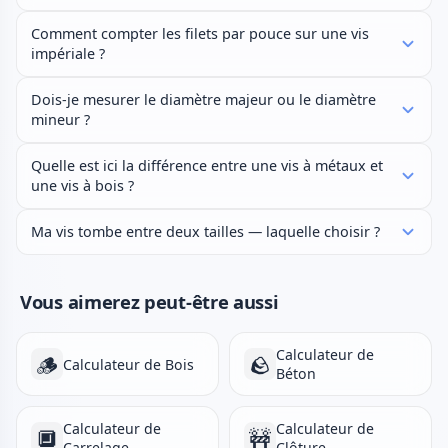
Comment compter les filets par pouce sur une vis
impériale ?
Dois-je mesurer le diamètre majeur ou le diamètre
mineur ?
Quelle est ici la différence entre une vis à métaux et
une vis à bois ?
Ma vis tombe entre deux tailles — laquelle choisir ?
Vous aimerez peut-être aussi
Calculateur de
🪵
🪨
Calculateur de Bois
Béton
Calculateur de
Calculateur de
🔲
🚧
Carrelage
Clôture