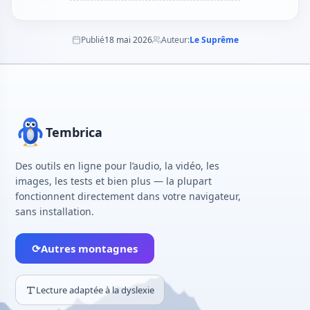
Publié
18 mai 2026
Auteur:
Le Suprême
Tembrica
Des outils en ligne pour l’audio, la vidéo, les
images, les tests et bien plus — la plupart
fonctionnent directement dans votre navigateur,
sans installation.
⟳
Autres montagnes
Lecture adaptée à la dyslexie