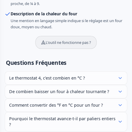
proche, de ¼ à 9.
Description de la chaleur du four
Une mention en langage simple indique si le réglage est un four
doux, moyen ou chaud.
L'outil ne fonctionne pas ?
Questions Fréquentes
Le thermostat 4, c’est combien en °C ?
De combien baisser un four à chaleur tournante ?
Comment convertir des °F en °C pour un four ?
Pourquoi le thermostat avance-t-il par paliers entiers
?