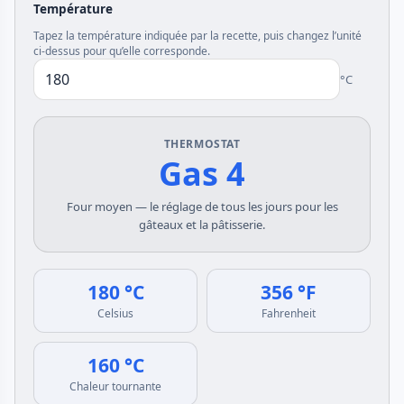
Température
Tapez la température indiquée par la recette, puis changez l’unité
ci-dessus pour qu’elle corresponde.
°C
THERMOSTAT
Gas 4
Four moyen — le réglage de tous les jours pour les
gâteaux et la pâtisserie.
180 °C
356 °F
Celsius
Fahrenheit
160 °C
Chaleur tournante