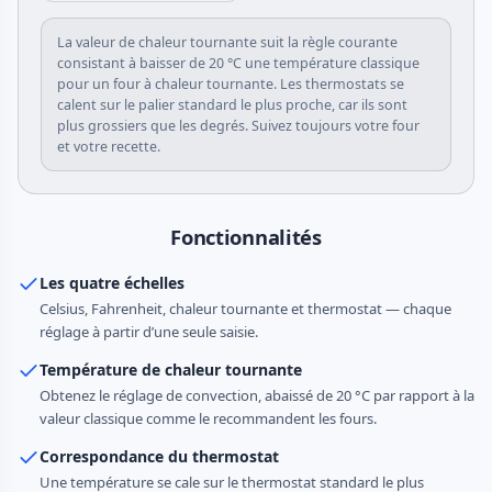
La valeur de chaleur tournante suit la règle courante
consistant à baisser de 20 °C une température classique
pour un four à chaleur tournante. Les thermostats se
calent sur le palier standard le plus proche, car ils sont
plus grossiers que les degrés. Suivez toujours votre four
et votre recette.
Fonctionnalités
Les quatre échelles
Celsius, Fahrenheit, chaleur tournante et thermostat — chaque
réglage à partir d’une seule saisie.
Température de chaleur tournante
Obtenez le réglage de convection, abaissé de 20 °C par rapport à la
valeur classique comme le recommandent les fours.
Correspondance du thermostat
Une température se cale sur le thermostat standard le plus