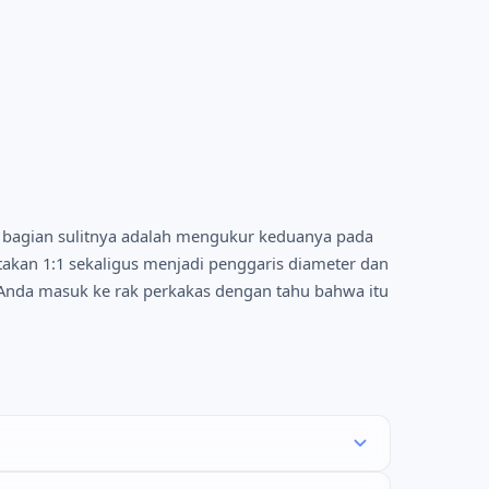
; bagian sulitnya adalah mengukur keduanya pada
etakan 1:1 sekaligus menjadi penggaris diameter dan
a Anda masuk ke rak perkakas dengan tahu bahwa itu