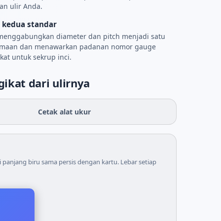
n ulir Anda.
 kedua standar
 menggabungkan diameter dan pitch menjadi satu
maan dan menawarkan padanan nomor gauge
kat untuk sekrup inci.
ikat dari ulirnya
Cetak alat ukur
 panjang biru sama persis dengan kartu. Lebar setiap