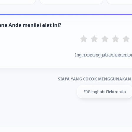
na Anda menilai alat ini?
Ingin meninggalkan komenta
SIAPA YANG COCOK MENGGUNAKAN 
🔌
Penghobi Elektronika