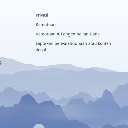
Privasi
Ketentuan
Ketentuan & Pengembalian Dana
Laporkan penyalahgunaan atau konten
ilegal
g