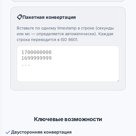
📋
Пакетная конвертация
Вставьте по одному timestamp в строке (секунды
или мс — определяется автоматически). Каждая
строка переводится в ISO 8601.
Ключевые возможности
Двусторонняя конвертация