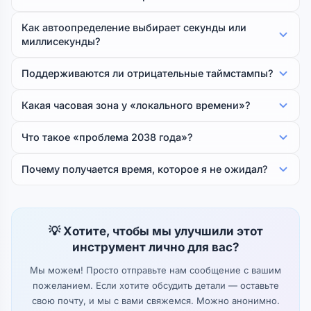
Как автоопределение выбирает секунды или
миллисекунды?
Поддерживаются ли отрицательные таймстампы?
Какая часовая зона у «локального времени»?
Что такое «проблема 2038 года»?
Почему получается время, которое я не ожидал?
💡 Хотите, чтобы мы улучшили этот
инструмент лично для вас?
Мы можем! Просто отправьте нам сообщение с вашим
пожеланием. Если хотите обсудить детали — оставьте
свою почту, и мы с вами свяжемся. Можно анонимно.