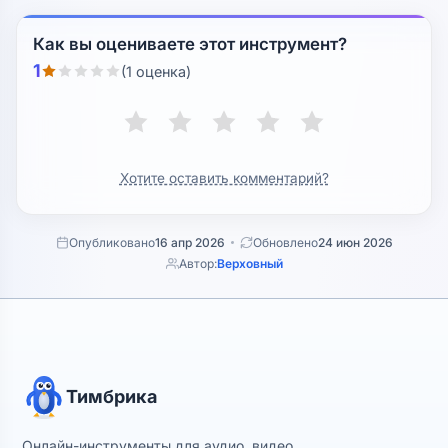
Как вы оцениваете этот инструмент?
1
(1 оценка)
Хотите оставить комментарий?
Опубликовано
16 апр 2026
Обновлено
24 июн 2026
Автор:
Верховный
Тимбрика
Онлайн-инструменты для аудио, видео,