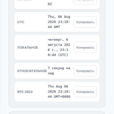
0Z
Thu, 06 Aug
2026 23:10:
UTC
Копировать
44 GMT
четверг, 6
августа 202
ЛОКАЛЬНОЕ
Копировать
6 г., 23:1
0:44 (UTC)
8 секунд на
ОТНОСИТЕЛЬНОЕ
Копировать
зад
Thu Aug 06
2026 23:10:
RFC 2822
Копировать
44 GMT+0000