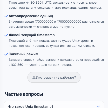
Timestamp → ISO 8601, UTC, локальное и относительное
время или дата → секунды и миллисекунды одним кликом.
Автоопределение единиц
Значения вроде 1700000000 и 1700000000000 распознаются
автоматически — считать в уме не нужно.
Живой текущий timestamp
Тикающий счётчик показывает текущее Unix-время и
позволяет скопировать секунды или мс одним кликом.
Пакетный режим
Вставьте список таймстампов, и каждая строка переведётся
в ISO 8601 — удобно для логов и таблиц.
Инструмент не работает?
Частые вопросы
Что такое Unix timestamp?