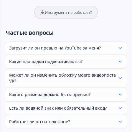
Инструмент не работает?
Частые вопросы
Загрузит ли он превью на YouTube за меня?
Какие площадки поддерживаются?
Может ли он изменить обложку моего видеопоста
VK?
Какого размера должно быть превью?
Есть ли водяной знак или обязательный вход?
Работает ли он на телефоне?