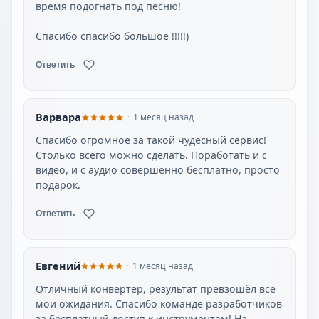
Спасибо спасибо большое !!!!!)
Ответить
Варвара
1 месяц назад
Спасибо огромное за такой чудесный сервис!
Столько всего можно сделать. Поработать и с
видео, и с аудио совершенно бесплатно, просто
подарок.
Ответить
Евгений
1 месяц назад
Отличный конвертер, результат превзошёл все
мои ожидания. Спасибо команде разработчиков
за бесплатный доступ к инструментам! На