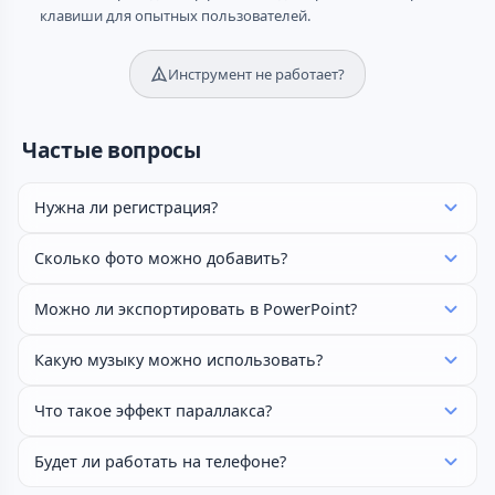
клавиши для опытных пользователей.
Инструмент не работает?
Частые вопросы
Нужна ли регистрация?
Сколько фото можно добавить?
Можно ли экспортировать в PowerPoint?
Какую музыку можно использовать?
Что такое эффект параллакса?
Будет ли работать на телефоне?