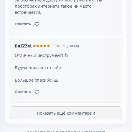
просторах интернета такое ни часто
встречается.
Ответить
BaZZZeL
1 месяц назад
Большое спасибо! 🙏
Ответить
Показать ещё комментарии