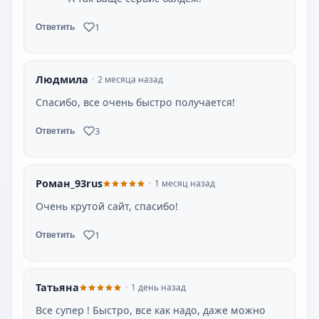
1
Ответить
Людмила
2 месяца назад
Спасибо, все очень быстро получается!
3
Ответить
Роман_93rus
1 месяц назад
Очень крутой сайт, спасибо!
1
Ответить
Татьяна
1 день назад
Все супер ! Быстро, все как надо, даже можно