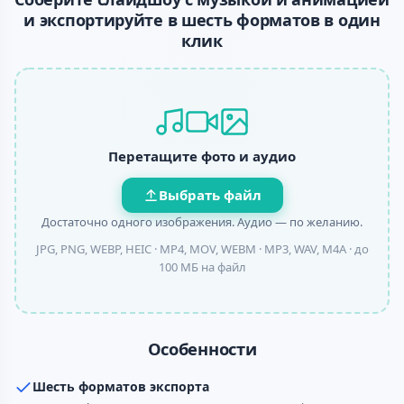
и экспортируйте в шесть форматов в один
клик
Перетащите фото и аудио
Выбрать файл
Достаточно одного изображения. Аудио — по желанию.
JPG, PNG, WEBP, HEIC · MP4, MOV, WEBM · MP3, WAV, M4A ·
до
100 МБ на файл
Особенности
Шесть форматов экспорта