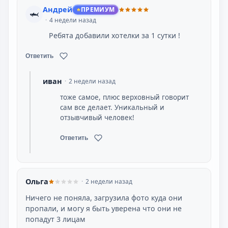
Андрей
ПРЕМИУМ
🦈
4 недели назад
Ребята добавили хотелки за 1 сутки !
Ответить
иван
2 недели назад
тоже самое, плюс верховный говорит
сам все делает. Уникальный и
отзывчивый человек!
Ответить
Ольга
2 недели назад
Ничего не поняла, загрузила фото куда они
пропали, и могу я быть уверена что они не
попадут 3 лицам