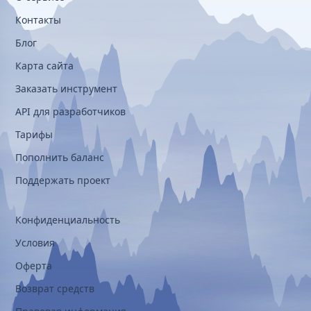
Контакты
Блог
Карта сайта
Заказать инструмент
API для разработчиков
Тарифы
Пополнить баланс
Поддержать проект
Конфиденциальность
Условия
Оферта
Возврат средств