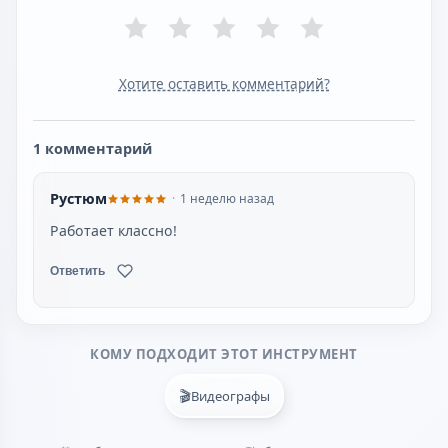
Хотите оставить комментарий?
1 комментарий
Рустюм
1 неделю назад
Работает классно!
Ответить
КОМУ ПОДХОДИТ ЭТОТ ИНСТРУМЕНТ
🎬
Видеографы