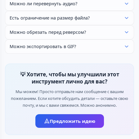
Можно ли перевернуть аудио?
Есть ограничение на размер файла?
Можно обрезать перед реверсом?
Можно экспортировать в GIF?
💡 Хотите, чтобы мы улучшили этот
инструмент лично для вас?
Мы можем! Просто отправьте нам сообщение с вашим
пожеланием. Если хотите обсудить детали — оставьте свою
почту, и мы с вами свяжемся. Можно анонимно.
Предложить идею