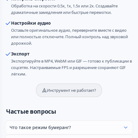
Обработка на скорости 0.5x, 1x, 1.5x или 2x. Создавайте
драматичные замедления или быстрые перемотки.
Настройки аудио
Оставьте оригинальное аудио, переверните вместе с видео
или полностью отключите. Полный контроль над звуковой
дорожкой.
Экспорт
Экспортируйте в MP4, WebM или GIF — готово к публикации в
соцсетях. Настраиваемые FPS и разрешение сохраняют GIF
лёгким.
Инструмент не работает?
Частые вопросы
Что такое режим бумеранг?