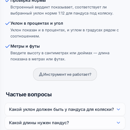
Проверка нормы
Встроенный вердикт показывает, соответствует ли
выбранный уклон норме 1:12 для пандуса под коляску.
Уклон в процентах и угол
Уклон показан и в процентах, и углом в градусах рядом с
соотношением.
Метры и футы
Вводите высоту в сантиметрах или дюймах — длина
показана в метрах или футах.
Инструмент не работает?
Частые вопросы
Какой уклон должен быть у пандуса для коляски?
Какой длины нужен пандус?