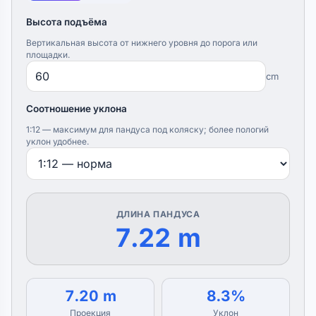
Высота подъёма
Вертикальная высота от нижнего уровня до порога или
площадки.
cm
Соотношение уклона
1:12 — максимум для пандуса под коляску; более пологий
уклон удобнее.
ДЛИНА ПАНДУСА
7.22 m
7.20 m
8.3%
Проекция
Уклон