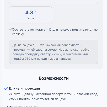
4.8°
Угол
✅
Соответствует норме 1:12 для пандуса под инвалидную
коляску.
Длина пандуса — это наклонная поверхность;
проекция — её след на земле. Норма также требует
ровную площадку сверху и снизу и максимальный
подъём 760 мм на один марш пандуса.
Возможности
Длина и проекция
Узнайте и длину наклонной поверхности, и плоский след,
чтобы понять, поместится ли пандус.