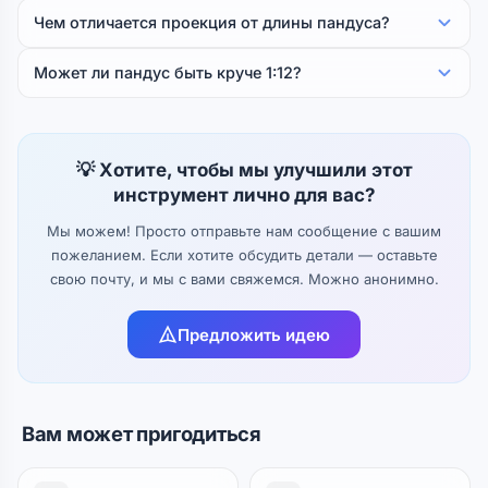
Чем отличается проекция от длины пандуса?
Может ли пандус быть круче 1:12?
💡 Хотите, чтобы мы улучшили этот
инструмент лично для вас?
Мы можем! Просто отправьте нам сообщение с вашим
пожеланием. Если хотите обсудить детали — оставьте
свою почту, и мы с вами свяжемся. Можно анонимно.
Предложить идею
Вам может пригодиться