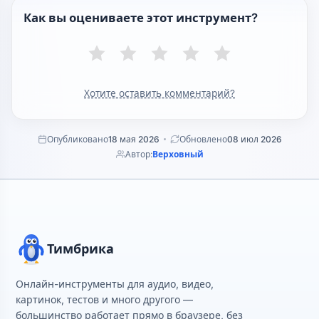
Как вы оцениваете этот инструмент?
Хотите оставить комментарий?
Опубликовано
18 мая 2026
Обновлено
08 июл 2026
Автор:
Верховный
Тимбрика
Онлайн-инструменты для аудио, видео,
картинок, тестов и много другого —
большинство работает прямо в браузере, без