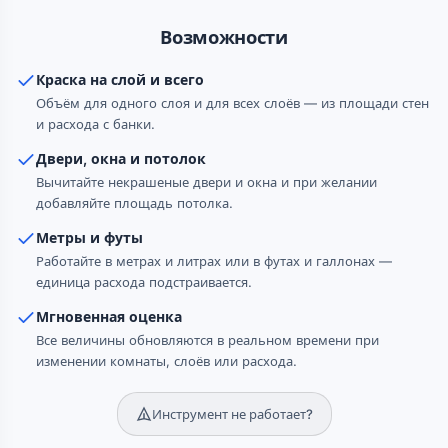
Возможности
Краска на слой и всего
Объём для одного слоя и для всех слоёв — из площади стен
и расхода с банки.
Двери, окна и потолок
Вычитайте некрашеные двери и окна и при желании
добавляйте площадь потолка.
Метры и футы
Работайте в метрах и литрах или в футах и галлонах —
единица расхода подстраивается.
Мгновенная оценка
Все величины обновляются в реальном времени при
изменении комнаты, слоёв или расхода.
Инструмент не работает?