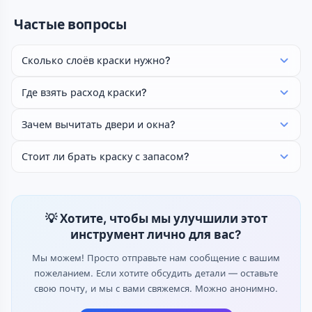
Частые вопросы
Сколько слоёв краски нужно?
Где взять расход краски?
Зачем вычитать двери и окна?
Стоит ли брать краску с запасом?
💡 Хотите, чтобы мы улучшили этот
инструмент лично для вас?
Мы можем! Просто отправьте нам сообщение с вашим
пожеланием. Если хотите обсудить детали — оставьте
свою почту, и мы с вами свяжемся. Можно анонимно.