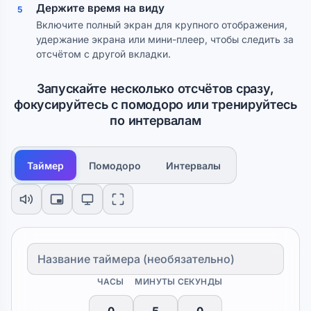
Держите время на виду
5
Включите полный экран для крупного отображения,
удержание экрана или мини-плеер, чтобы следить за
отсчётом с другой вкладки.
Запускайте несколько отсчётов сразу,
фокусируйтесь с помодоро или тренируйтесь
по интервалам
Таймер
Помодоро
Интервалы
ЧАСЫ
МИНУТЫ
СЕКУНДЫ