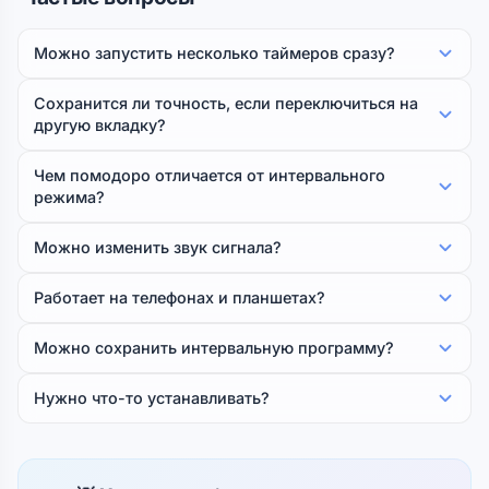
Можно запустить несколько таймеров сразу?
Сохранится ли точность, если переключиться на
другую вкладку?
Чем помодоро отличается от интервального
режима?
Можно изменить звук сигнала?
Работает на телефонах и планшетах?
Можно сохранить интервальную программу?
Нужно что-то устанавливать?