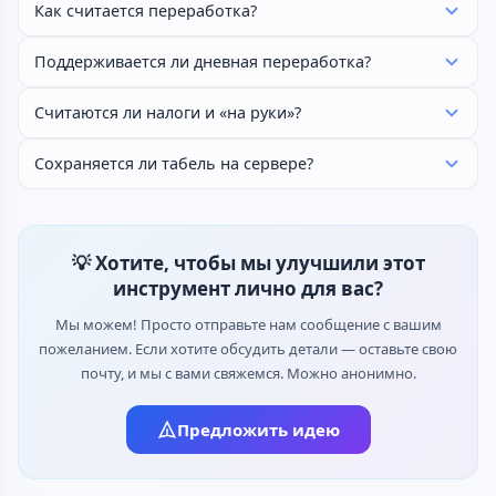
Как считается переработка?
Поддерживается ли дневная переработка?
Считаются ли налоги и «на руки»?
Сохраняется ли табель на сервере?
💡 Хотите, чтобы мы улучшили этот
инструмент лично для вас?
Мы можем! Просто отправьте нам сообщение с вашим
пожеланием. Если хотите обсудить детали — оставьте свою
почту, и мы с вами свяжемся. Можно анонимно.
Предложить идею