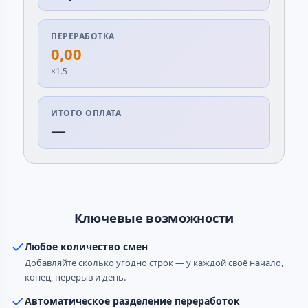
ПЕРЕРАБОТКА
0,00
×1.5
ИТОГО ОПЛАТА
—
Ключевые возможности
Любое количество смен
Добавляйте сколько угодно строк — у каждой своё начало,
конец, перерыв и день.
Автоматическое разделение переработок