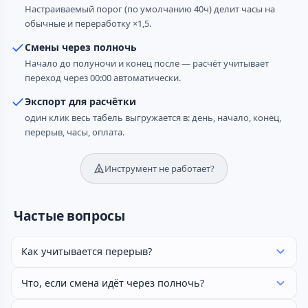
Настраиваемый порог (по умолчанию 40ч) делит часы на
обычные и переработку ×1,5.
Смены через полночь
Начало до полуночи и конец после — расчёт учитывает
переход через 00:00 автоматически.
Экспорт для расчётки
один клик весь табель выгружается в: день, начало, конец,
перерыв, часы, оплата.
Инструмент не работает?
Частые вопросы
Как учитывается перерыв?
Что, если смена идёт через полночь?