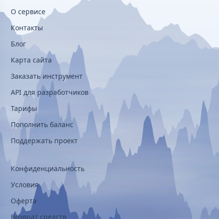
О сервисе
Контакты
Блог
Карта сайта
Заказать инструмент
API для разработчиков
Тарифы
Пополнить баланс
Поддержать проект
Конфиденциальность
Условия
Оферта
Возврат средств