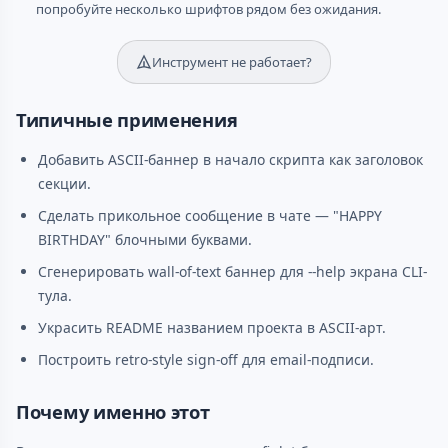
попробуйте несколько шрифтов рядом без ожидания.
Инструмент не работает?
Типичные применения
Добавить ASCII-баннер в начало скрипта как заголовок
секции.
Сделать прикольное сообщение в чате — "HAPPY
BIRTHDAY" блочными буквами.
Сгенерировать wall-of-text баннер для --help экрана CLI-
тула.
Украсить README названием проекта в ASCII-арт.
Построить retro-style sign-off для email-подписи.
Почему именно этот