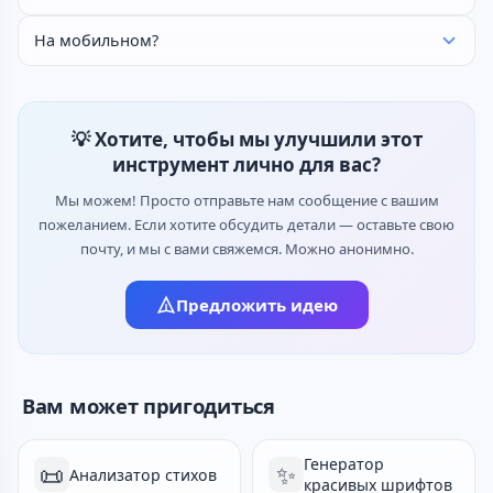
На мобильном?
💡 Хотите, чтобы мы улучшили этот
инструмент лично для вас?
Мы можем! Просто отправьте нам сообщение с вашим
пожеланием. Если хотите обсудить детали — оставьте свою
почту, и мы с вами свяжемся. Можно анонимно.
Предложить идею
Вам может пригодиться
Генератор
📜
✨
Анализатор стихов
красивых шрифтов