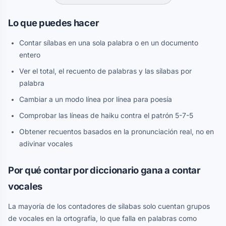
Lo que puedes hacer
Contar sílabas en una sola palabra o en un documento
entero
Ver el total, el recuento de palabras y las sílabas por
palabra
Cambiar a un modo línea por línea para poesía
Comprobar las líneas de haiku contra el patrón 5-7-5
Obtener recuentos basados en la pronunciación real, no en
adivinar vocales
Por qué contar por diccionario gana a contar
vocales
La mayoría de los contadores de sílabas solo cuentan grupos
de vocales en la ortografía, lo que falla en palabras como