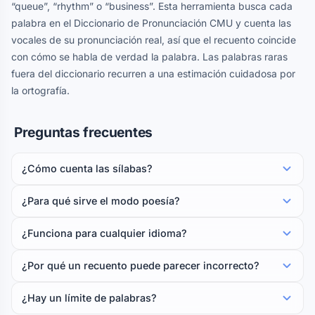
“queue”, “rhythm” o “business”. Esta herramienta busca cada
palabra en el Diccionario de Pronunciación CMU y cuenta las
vocales de su pronunciación real, así que el recuento coincide
con cómo se habla de verdad la palabra. Las palabras raras
fuera del diccionario recurren a una estimación cuidadosa por
la ortografía.
Preguntas frecuentes
¿Cómo cuenta las sílabas?
¿Para qué sirve el modo poesía?
¿Funciona para cualquier idioma?
¿Por qué un recuento puede parecer incorrecto?
¿Hay un límite de palabras?