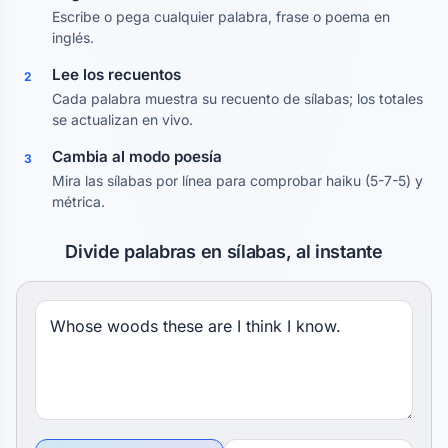
Escribe o pega cualquier palabra, frase o poema en
inglés.
Lee los recuentos
2
Cada palabra muestra su recuento de sílabas; los totales
se actualizan en vivo.
Cambia al modo poesía
3
Mira las sílabas por línea para comprobar haiku (5-7-5) y
métrica.
Divide palabras en sílabas, al instante